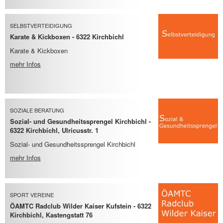
SELBSTVERTEIDIGUNG
Karate & Kickboxen - 6322 Kirchbichl
Karate & Kickboxen
mehr Infos
SOZIALE BERATUNG
Sozial- und Gesundheitssprengel Kirchbichl -
6322 Kirchbichl, Ulricusstr. 1
Sozial- und Gesundheitssprengel Kirchbichl
mehr Infos
SPORT VEREINE
ÖAMTC Radclub Wilder Kaiser Kufstein - 6322
Kirchbichl, Kastengstatt 76