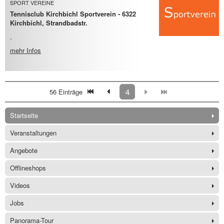
SPORT VEREINE
Tennisclub Kirchbichl Sportverein - 6322
Kirchbichl, Strandbadstr.
.
mehr Infos
4
56 Einträge
Startseite
Veranstaltungen
Angebote
Offlineshops
Videos
Jobs
Panorama-Tour