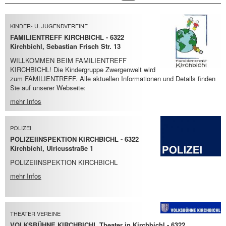
KINDER- U. JUGENDVEREINE
FAMILIENTREFF KIRCHBICHL - 6322
Kirchbichl, Sebastian Frisch Str. 13
WILLKOMMEN BEIM FAMILIENTREFF
KIRCHBICHL! Die Kindergruppe Zwergenwelt wird
zum FAMILIENTREFF. Alle aktuellen Informationen und Details finden
Sie auf unserer Webseite:
mehr Infos
POLIZEI
POLIZEIINSPEKTION KIRCHBICHL - 6322
Kirchbichl, Ulricusstraße 1
POLIZEIINSPEKTION KIRCHBICHL
mehr Infos
THEATER VEREINE
VOLKSBÜHNE KIRCHBICHL Theater in Kirchbichl - 6322