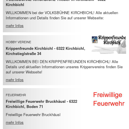
Kirchbichl
WILLKOMMEN bei der VOLKSBÜHNE KIRCHBICHL! Alle aktuellen
Informationen und Details finden Sie auf unserer Webseite:
mehr Infos
HOBBY VEREINE
Krippenfreunde Kirchbichl - 6322 Kirchbichl,
Kirchstieglstraße 34
WILLKOMMEN BEI DEN KRIPPENFREUNDEN KIRCHBICHL! Alle
Details und aktuellen Informationen unseres Krippenvereins finden Sie
auf unserer Webseite!
mehr Infos
FEUERWEHR
Freiwillige Feuerwehr Bruckhäusl - 6322
Kirchbichl, Boden 71
Freiwillige Feuerwehr Bruckhäusl
mehr Infos