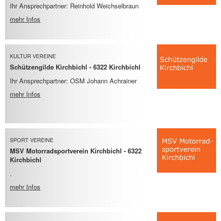
Ihr Ansprechpartner: Reinhold Weichselbraun
mehr Infos
KULTUR VEREINE
Schützengilde Kirchbichl - 6322 Kirchbichl
Ihr Ansprechpartner: OSM Johann Achrainer
mehr Infos
SPORT VEREINE
MSV Motorradsportverein Kirchbichl - 6322
Kirchbichl
.
mehr Infos