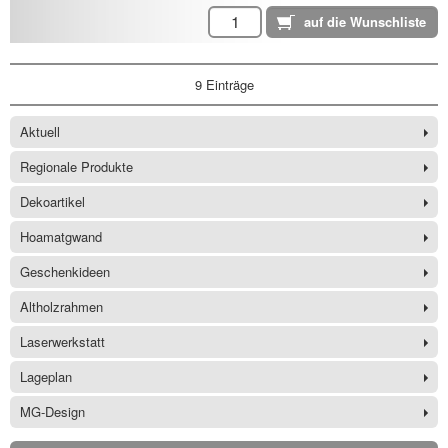
9 Einträge
Aktuell
Regionale Produkte
Dekoartikel
Hoamatgwand
Geschenkideen
Altholzrahmen
Laserwerkstatt
Lageplan
MG-Design