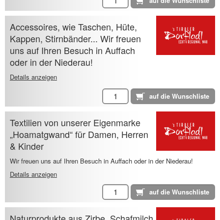
Accessoires, wie Taschen, Hüte,
Kappen, Stirnbänder... Wir freuen
uns auf Ihren Besuch in Auffach
oder in der Niederau!
Details anzeigen
Textilien von unserer Eigenmarke
„Hoamatgwand“ für Damen, Herren
& Kinder
Wir freuen uns auf Ihren Besuch in Auffach oder in der Niederau!
Details anzeigen
Naturprodukte aus Zirbe, Schafmilch