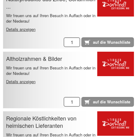
...
Wir freuen uns auf Ihren Besuch in Auffach oder in
der Niederau!
Details anzeigen
Altholzrahmen & Bilder
Wir freuen uns auf Ihren Besuch in Auffach oder in
der Niederau!
Details anzeigen
Regionale Köstlichkeiten von
heimischen Lieferanten
Wir freuen uns auf Ihren Besuch in Auffach oder in