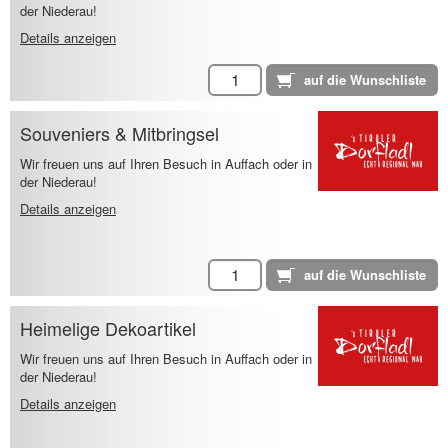
der Niederau!
Details anzeigen
Souveniers & Mitbringsel
Wir freuen uns auf Ihren Besuch in Auffach oder in
der Niederau!
Details anzeigen
Heimelige Dekoartikel
Wir freuen uns auf Ihren Besuch in Auffach oder in
der Niederau!
Details anzeigen