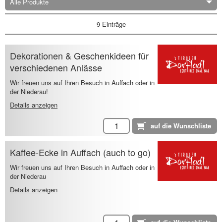
Alle Produkte
9 Einträge
Dekorationen & Geschenkideen für
verschiedenen Anlässe
Wir freuen uns auf Ihren Besuch in Auffach oder in
der Niederau!
Details anzeigen
Kaffee-Ecke in Auffach (auch to go)
Wir freuen uns auf Ihren Besuch in Auffach oder in
der Niederau
Details anzeigen