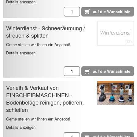
Details anzeigen
Winterdienst - Schneeräumung /
streuen & splitten
Gerne stellen wir Ihnen ein Angebot!
Details anzeigen
Verleih & Verkauf von
EINSCHEIBMASCHINEN -
Bodenbeläge reinigen, polieren,
schleifen
Gerne stellen wir Ihnen ein Angebot!
Details anzeigen