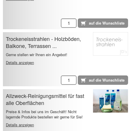
Trockeneisstrahlen - Holzböden,
Balkone, Terrassen ...
Gerne stellen wir Ihnen ein Angebot!
Details anzeigen
Allzweck-Reinigungsmittel für fast
alle Oberflächen
Preise & Infos bei uns im Geschäft! Nicht
lagernde Produkte bestellen wir gerne für Sie!
Details anzeigen