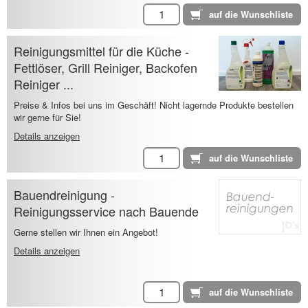
Reinigungsmittel für die Küche -
Fettlöser, Grill Reiniger, Backofen
Reiniger ...
Preise & Infos bei uns im Geschäft! Nicht lagernde Produkte bestellen
wir gerne für Sie!
Details anzeigen
Bauendreinigung -
Reinigungsservice nach Bauende
Gerne stellen wir Ihnen ein Angebot!
Details anzeigen