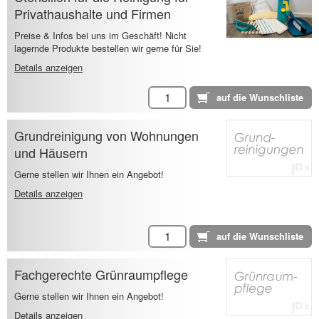
Privathaushalte und Firmen
Preise & Infos bei uns im Geschäft! Nicht
lagernde Produkte bestellen wir gerne für Sie!
Details anzeigen
Grundreinigung von Wohnungen
und Häusern
Gerne stellen wir Ihnen ein Angebot!
Details anzeigen
Fachgerechte Grünraumpflege
Gerne stellen wir Ihnen ein Angebot!
Details anzeigen