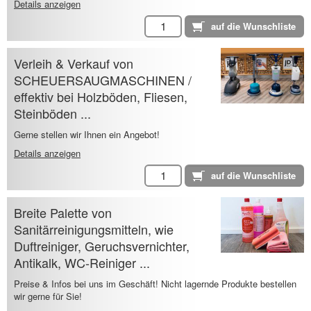
Details anzeigen
Verleih & Verkauf von
SCHEUERSAUGMASCHINEN /
effektiv bei Holzböden, Fliesen,
Steinböden ...
Gerne stellen wir Ihnen ein Angebot!
Details anzeigen
Breite Palette von
Sanitärreinigungsmitteln, wie
Duftreiniger, Geruchsvernichter,
Antikalk, WC-Reiniger ...
Preise & Infos bei uns im Geschäft! Nicht lagernde Produkte bestellen
wir gerne für Sie!