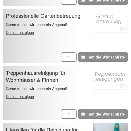
Professionelle Gartenbetreuung
Gerne stellen wir Ihnen ein Angebot!
Details anzeigen
Treppenhausreinigung für
Wohnhäuser & Firmen
Gerne stellen wir Ihnen ein Angebot!
Details anzeigen
Utensilien für die Reinigung für