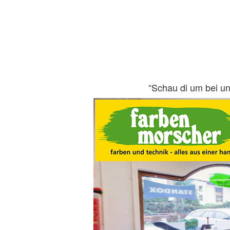
“Schau di um bei un