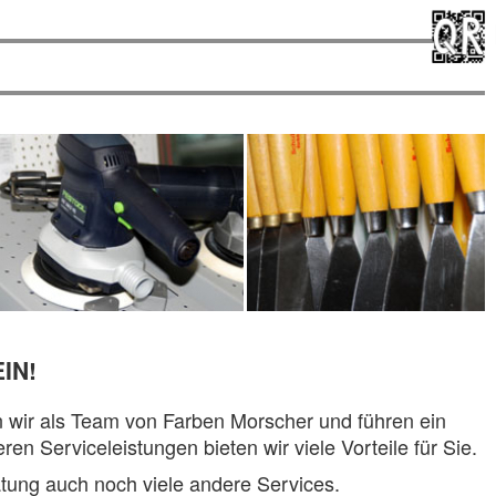
IN!
n wir als Team von Farben Morscher und führen ein
 Serviceleistungen bieten wir viele Vorteile für Sie.
tung auch noch viele andere Services.