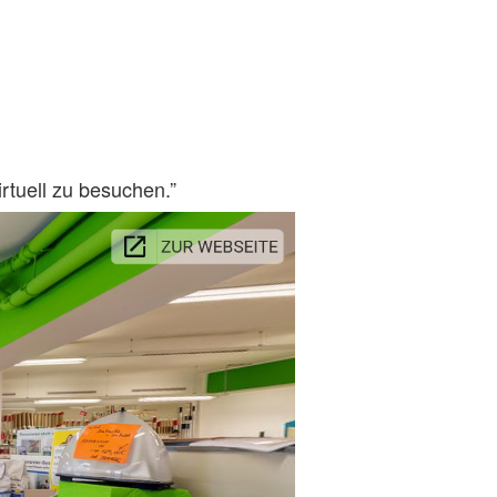
rtuell zu besuchen.”