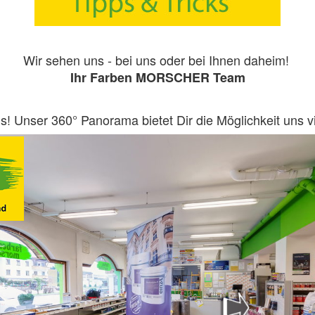
Wir sehen uns - bei uns oder bei Ihnen daheim!
Ihr Farben MORSCHER Team
s! Unser 360° Panorama bietet Dir die Möglichkeit uns vi