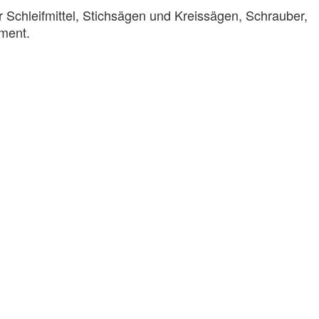
 Schleifmittel, Stichsägen und Kreissägen, Schrauber,
iment.