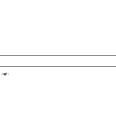
-Login