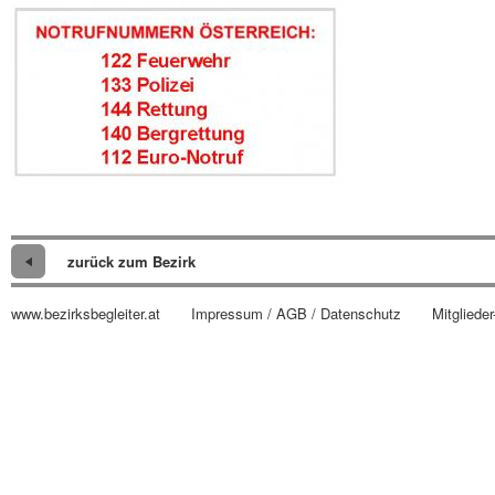
zurück zum Bezirk
www.bezirksbegleiter.at
Impressum / AGB / Datenschutz
Mitglieder