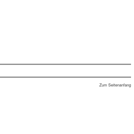
Zum Seitenanfang