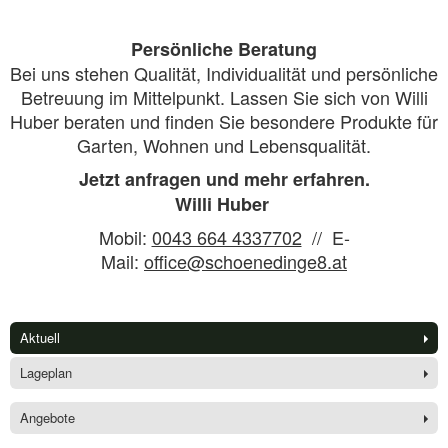
Persönliche Beratung
Bei uns stehen Qualität, Individualität und persönliche
Betreuung im Mittelpunkt. Lassen Sie sich von Willi
Huber beraten und finden Sie besondere Produkte für
Garten, Wohnen und Lebensqualität.
Jetzt anfragen und mehr erfahren.
Willi Huber
Mobil:
0043 664 4337702
// E-
Mail:
office@schoenedinge8.at
Aktuell
Lageplan
Angebote