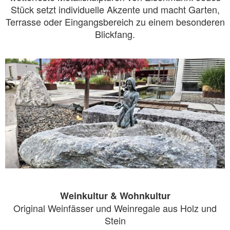
Stück setzt individuelle Akzente und macht Garten,
Terrasse oder Eingangsbereich zu einem besonderen
Blickfang.
Weinkultur & Wohnkultur
Original Weinfässer und Weinregale aus Holz und
Stein