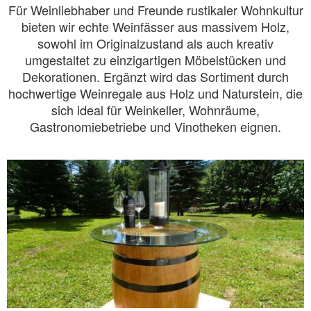
Für Weinliebhaber und Freunde rustikaler Wohnkultur
bieten wir echte Weinfässer aus massivem Holz,
sowohl im Originalzustand als auch kreativ
umgestaltet zu einzigartigen Möbelstücken und
Dekorationen. Ergänzt wird das Sortiment durch
hochwertige Weinregale aus Holz und Naturstein, die
sich ideal für Weinkeller, Wohnräume,
Gastronomiebetriebe und Vinotheken eignen.