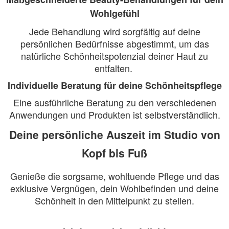
Wohlgefühl
Jede Behandlung wird sorgfältig auf deine
persönlichen Bedürfnisse abgestimmt, um das
natürliche Schönheitspotenzial deiner Haut zu
entfalten.
Individuelle Beratung für deine Schönheitspflege
Eine ausführliche Beratung zu den verschiedenen
Anwendungen und Produkten ist selbstverständlich.
Deine persönliche Auszeit im Studio von
Kopf bis Fuß
Genieße die sorgsame, wohltuende Pflege und das
exklusive Vergnügen, dein Wohlbefinden und deine
Schönheit in den Mittelpunkt zu stellen.