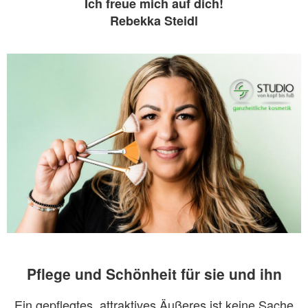
Ich freue mich auf dich!
Rebekka Steidl
Pflege und Schönheit für sie und ihn
Ein gepflegtes, attraktives Äußeres ist keine Sache