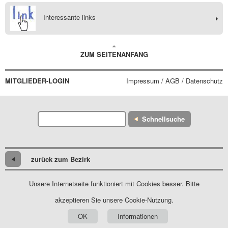
Interessante links
ZUM SEITENANFANG
MITGLIEDER-LOGIN
Impressum / AGB / Datenschutz
Schnellsuche
zurück zum Bezirk
Unsere Internetseite funktioniert mit Cookies besser. Bitte
akzeptieren Sie unsere Cookie-Nutzung.
OK
Informationen