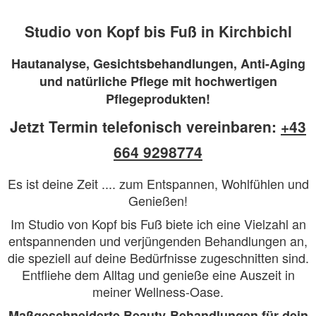
Studio von Kopf bis Fuß in Kirchbichl
Hautanalyse, Gesichtsbehandlungen, Anti-Aging
und natürliche Pflege mit hochwertigen
Pflegeprodukten!
Jetzt Termin telefonisch vereinbaren:
+43
664 9298774
Es ist deine Zeit .... zum Entspannen, Wohlfühlen und
Genießen!
Im Studio von Kopf bis Fuß biete ich eine Vielzahl an
entspannenden und verjüngenden Behandlungen an,
die speziell auf deine Bedürfnisse zugeschnitten sind.
Entfliehe dem Alltag und genieße eine Auszeit in
meiner Wellness-Oase.
Maßgeschneiderte Beauty-Behandlungen für dein