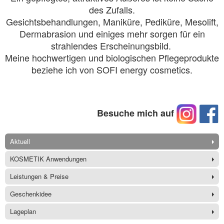
des Zufalls.
Gesichtsbehandlungen, Maniküre, Pediküre, Mesolift,
Dermabrasion und einiges mehr sorgen für ein
strahlendes Erscheinungsbild.
Meine hochwertigen und biologischen Pflegeprodukte
beziehe ich von SOFI energy cosmetics.
Besuche mich auf
Aktuell
KOSMETIK Anwendungen
Leistungen & Preise
Geschenkidee
Lageplan