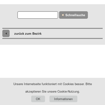
Schnellsuche
zurück zum Bezirk
Unsere Internetseite funktioniert mit Cookies besser. Bitte
akzeptieren Sie unsere Cookie-Nutzung.
OK
Informationen