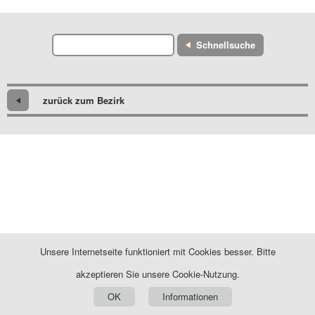
Schnellsuche
zurück zum Bezirk
Unsere Internetseite funktioniert mit Cookies besser. Bitte
akzeptieren Sie unsere Cookie-Nutzung.
OK
Informationen