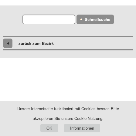
Schnellsuche
zurück zum Bezirk
Unsere Internetseite funktioniert mit Cookies besser. Bitte
akzeptieren Sie unsere Cookie-Nutzung.
OK
Informationen