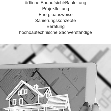
örtliche Bauaufsicht/Bauleitung
Projektleitung
Energieausweise
Sanierungskonzepte
Beratung
hochbautechnische Sachverständige