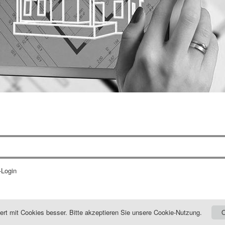
-Login
niert mit Cookies besser. Bitte akzeptieren Sie unsere Cookie-Nutzung.