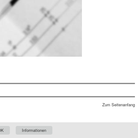
Zum Seitenanfang
OK
Informationen