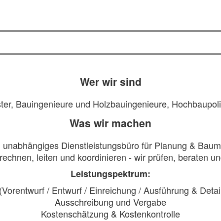
Wer wir sind
ter, Bauingenieure und Holzbauingenieure, Hochbaupol
Was wir machen
in unabhängiges Dienstleistungsbüro für Planung & Bau
rechnen, leiten und koordinieren - wir prüfen, beraten 
Leistungspektrum:
(Vorentwurf / Entwurf / Einreichung / Ausführung & Detai
Ausschreibung und Vergabe
Kostenschätzung & Kostenkontrolle