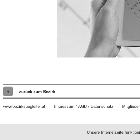
zurück zum Bezirk
www.bezirksbegleiter.at
Impressum / AGB / Datenschutz
Mitglieder
Unsere Internetseite funktio