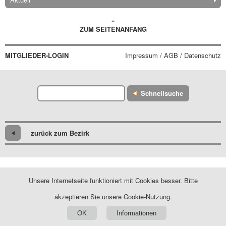
ZUM SEITENANFANG
MITGLIEDER-LOGIN
Impressum / AGB / Datenschutz
Schnellsuche
zurück zum Bezirk
Unsere Internetseite funktioniert mit Cookies besser. Bitte
akzeptieren Sie unsere Cookie-Nutzung.
OK
Informationen