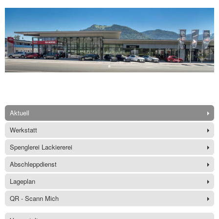
Aktuell
Werkstatt
Spenglerei Lackiererei
Abschleppdienst
Lageplan
QR - Scann Mich