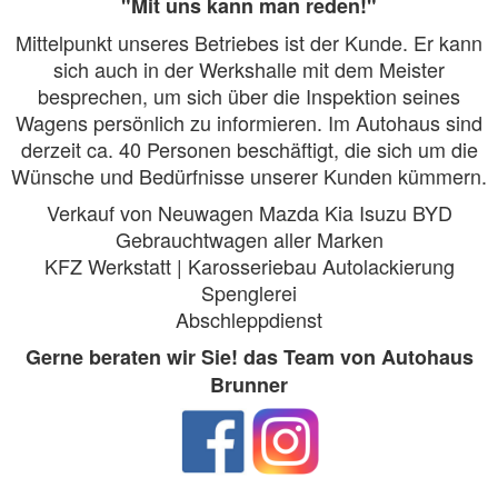
"Mit uns kann man reden!"
Mittelpunkt unseres Betriebes ist der Kunde. Er kann
sich auch in der Werkshalle mit dem Meister
besprechen, um sich über die Inspektion seines
Wagens persönlich zu informieren. Im Autohaus sind
derzeit ca. 40 Personen beschäftigt, die sich um die
Wünsche und Bedürfnisse unserer Kunden kümmern.
Verkauf von Neuwagen Mazda Kia Isuzu BYD
Gebrauchtwagen aller Marken
KFZ Werkstatt | Karosseriebau Autolackierung
Spenglerei
Abschleppdienst
Gerne beraten wir Sie! das Team von Autohaus
Brunner