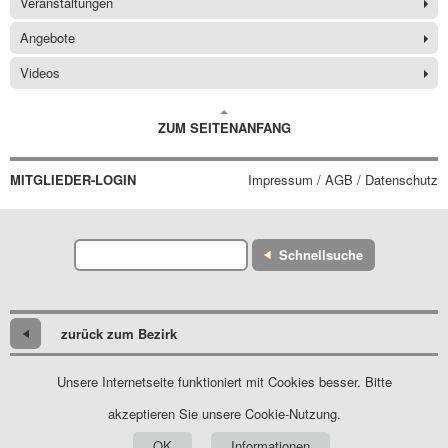
Veranstaltungen
Angebote
Videos
ZUM SEITENANFANG
MITGLIEDER-LOGIN
Impressum / AGB / Datenschutz
Schnellsuche
zurück zum Bezirk
Unsere Internetseite funktioniert mit Cookies besser. Bitte
akzeptieren Sie unsere Cookie-Nutzung.
OK
Informationen