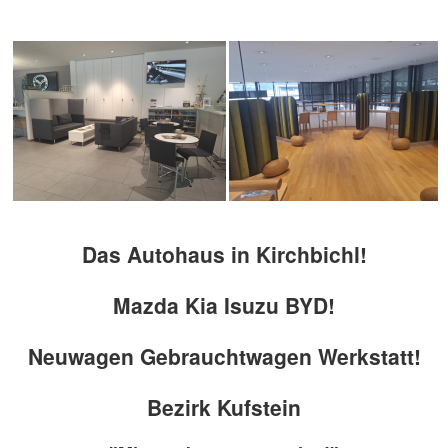
Das Autohaus in Kirchbichl!
Mazda Kia Isuzu BYD!
Neuwagen Gebrauchtwagen Werkstatt!
Bezirk Kufstein