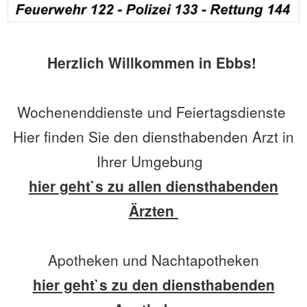
Herzlich Willkommen in Ebbs!
Wochenenddienste und Feiertagsdienste
Hier finden Sie den diensthabenden Arzt in
Ihrer Umgebung
hier geht`s zu allen diensthabenden
Ärzten
Apotheken und Nachtapotheken
hier geht`s zu den diensthabenden