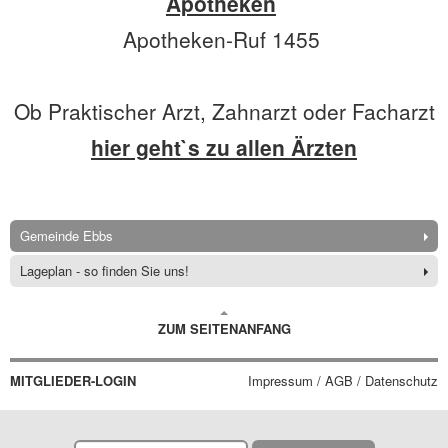
Apotheken
Apotheken-Ruf 1455
Ob Praktischer Arzt, Zahnarzt oder Facharzt
hier geht`s zu allen Ärzten
Gemeinde Ebbs
Lageplan - so finden Sie uns!
ZUM SEITENANFANG
MITGLIEDER-LOGIN
Impressum / AGB / Datenschutz