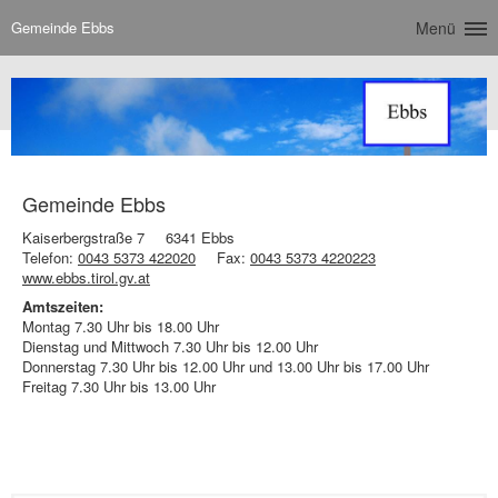
Gemeinde Ebbs
Menü
Gemeinde Ebbs
Kaiserbergstraße 7
6341 Ebbs
Telefon:
0043 5373 422020
Fax:
0043 5373 4220223
www.ebbs.tirol.gv.at
Amtszeiten:
Montag 7.30 Uhr bis 18.00 Uhr
Dienstag und Mittwoch 7.30 Uhr bis 12.00 Uhr
Donnerstag 7.30 Uhr bis 12.00 Uhr und 13.00 Uhr bis 17.00 Uhr
Freitag 7.30 Uhr bis 13.00 Uhr