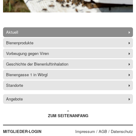
Aktuell
Bienenprodukte
Vorbeugung gegen Viren
Geschichte der Bienenluftinhalation
Bienengasse 1 in Wörgl
Standorte
Angebote
ZUM SEITENANFANG
MITGLIEDER-LOGIN
Impressum / AGB / Datenschutz