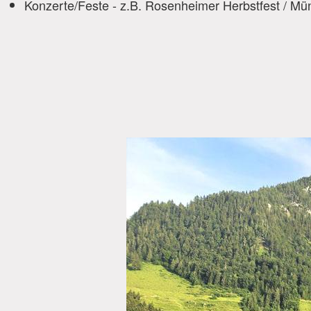
Konzerte/Feste - z.B. Rosenheimer Herbstfest / Mü