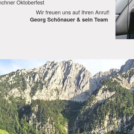
nchner Oktoberfest
Wir freuen uns auf Ihren Anruf!
Georg Schönauer & sein Team