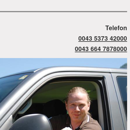
Telefon
0043 5373 42000
0043 664 7878000