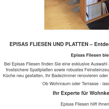
EPISAS FLIESEN UND PLATTEN – Entdecke
Episas Fliesen bie
Bei Episas Fliesen finden Sie eine exklusive Auswahl 
frostsichere Spaltplatten sowie robustes Feinsteinzeu
Küche neu gestalten, Ihr Badezimmer renovieren oder
Ob Wohnraum oder Terrasse - lasse
Ihr Experte für Wohnke
Episas Fliesen hilft Ihne