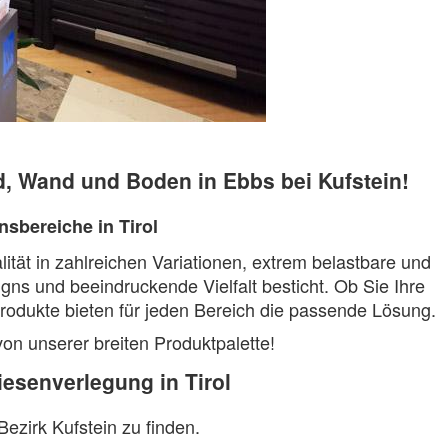
, Wand und Boden in Ebbs bei Kufstein!
nsbereiche in Tirol
ität in zahlreichen Variationen, extrem belastbare und
igns und beeindruckende Vielfalt besticht. Ob Sie Ihre
odukte bieten für jeden Bereich die passende Lösung.
on unserer breiten Produktpalette!
iesenverlegung in Tirol
Bezirk Kufstein zu finden.