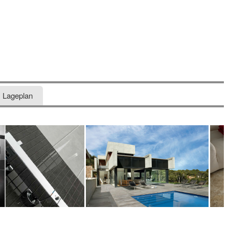
Lageplan