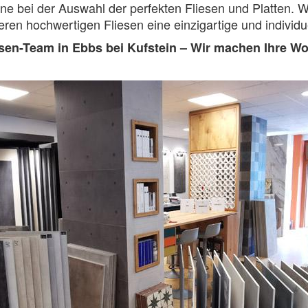
ne bei der Auswahl der perfekten Fliesen und Platten. Wi
eren hochwertigen Fliesen eine einzigartige und indivi
esen-Team in Ebbs bei Kufstein – Wir machen Ihre W