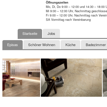
Öffnungszeiten
Mo, Di, Do 9:00 – 12:00 und 14:30 – 18:00 
Mi 9:00 – 12:00 Uhr, Nachmittag geschloss
Fr 9:00 – 12:00 Uhr, Nachmittag nach Verei
SA Vormittag nach Vereinbarung
Startseite
Jobs
Episas
Schöner Wohnen
Küche
Badezimmer