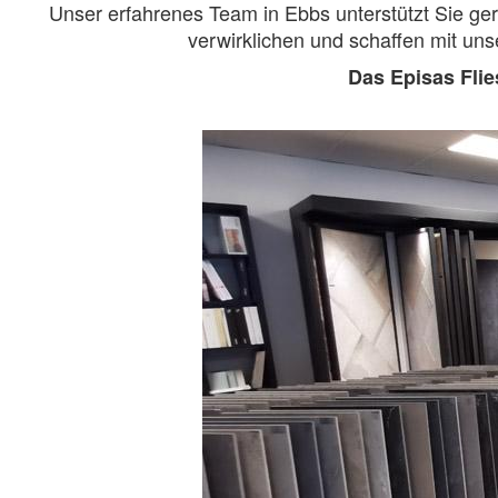
Unser erfahrenes Team in Ebbs unterstützt Sie ger
verwirklichen und schaffen mit uns
Das Episas Fli