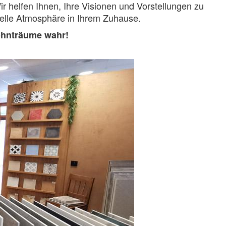
r helfen Ihnen, Ihre Visionen und Vorstellungen zu
duelle Atmosphäre in Ihrem Zuhause.
ohnträume wahr!