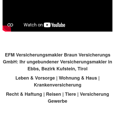
EFM Versicherungsmakler Braun Versicherungs
GmbH: Ihr ungebundener Versicherungsmakler in
Ebbs, Bezirk Kufstein, Tirol
Leben & Vorsorge | Wohnung & Haus |
Krankenversicherung
Recht & Haftung | Reisen | Tiere | Versicherung
Gewerbe