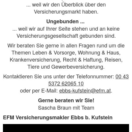
... weil wir den Überblick über den
Versicherungsmarkt haben.
Ungebunden ...
... weil wir auf Ihrer Seite stehen und an keine
Versicherungsgesellschaft gebunden sind.
Wir beraten Sie gerne in allen Fragen rund um die
Themen Leben & Vorsorge, Wohnung & Haus,
Krankenversicherung, Recht & Haftung, Reisen,
Tiere und Gewerbeversicherung​.
Kontaktieren Sie uns unter der Telefonnummer:
00 43
5372 62065 10
oder per E-Mail:
ebbs-kufstein@efm.at
.
Gerne beraten wir Sie!
Sascha Braun mit Team
EFM Versicherungsmakler Ebbs b. Kufstein