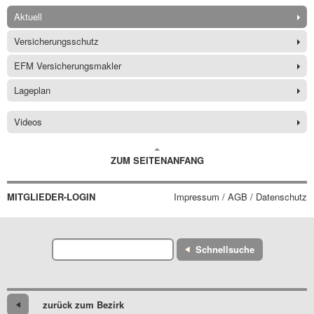
Aktuell
Versicherungsschutz
EFM Versicherungsmakler
Lageplan
Videos
ZUM SEITENANFANG
MITGLIEDER-LOGIN
Impressum / AGB / Datenschutz
Schnellsuche
zurück zum Bezirk