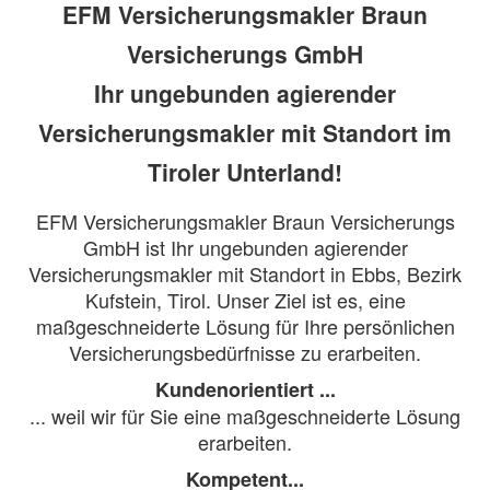
EFM Versicherungsmakler Braun
Versicherungs GmbH
Ihr ungebunden agierender
Versicherungsmakler mit Standort im
Tiroler Unterland!
EFM Versicherungsmakler Braun Versicherungs
GmbH ist Ihr ungebunden agierender
Versicherungsmakler mit Standort in Ebbs, Bezirk
Kufstein, Tirol​. Unser Ziel ist es, eine
maßgeschneiderte Lösung für Ihre persönlichen
Versicherungsbedürfnisse zu erarbeiten.
Kundenorientiert ...
... weil wir für Sie eine maßgeschneiderte Lösung
erarbeiten.
Kompetent...