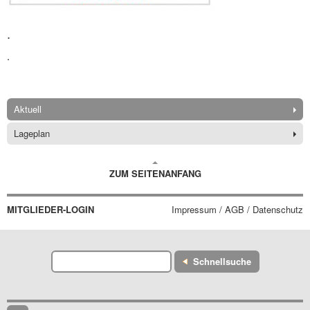
.
.
Aktuell
Lageplan
ZUM SEITENANFANG
MITGLIEDER-LOGIN
Impressum / AGB / Datenschutz
Schnellsuche