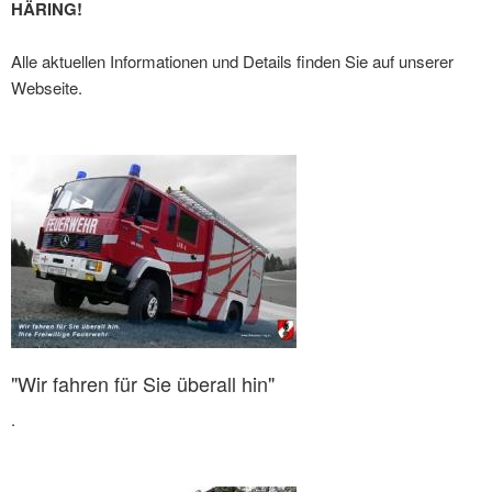
HÄRING!
Alle aktuellen Informationen und Details finden Sie auf unserer
Webseite.
"Wir fahren für Sie überall hin"
.