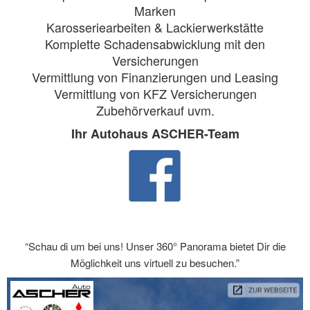
Marken
Karosseriearbeiten & Lackierwerkstätte
Komplette Schadensabwicklung mit den
Versicherungen
Vermittlung von Finanzierungen und Leasing
Vermittlung von KFZ Versicherungen
Zubehörverkauf uvm.
Ihr Autohaus ASCHER-Team
“Schau di um bei uns! Unser 360° Panorama bietet Dir die
Möglichkeit uns virtuell zu besuchen.”