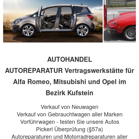
AUTOHANDEL
AUTOREPARATUR
Vertragswerkstätte für
Alfa Romeo, Mitsubishi und Opel im
Bezirk Kufstein
Verkauf von Neuwagen
Verkauf von Gebrauchtwagen aller Marken
Vorführwagen - testen Sie unsere Autos
Pickerl Überprüfung (§57a)
Autoreparaturen und Motorradreparaturen aller