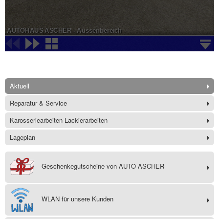
Aktuell
Reparatur & Service
Karosseriearbeiten Lackierarbeiten
Lageplan
Geschenkegutscheine von AUTO ASCHER
WLAN für unsere Kunden