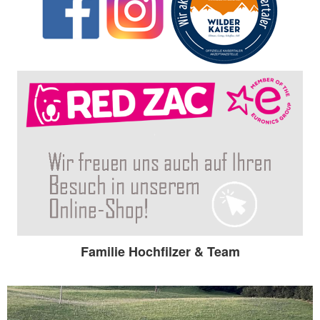
Familie Hochfilzer & Team