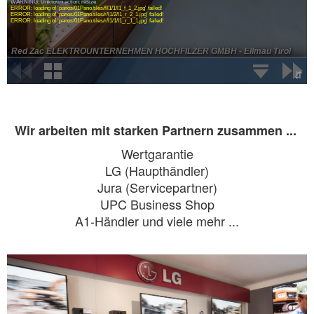
Wir arbeiten mit starken Partnern zusammen ...
Wertgarantie
LG (Haupthändler)
Jura (Servicepartner)
UPC Business Shop
A1-Händler und viele mehr ...