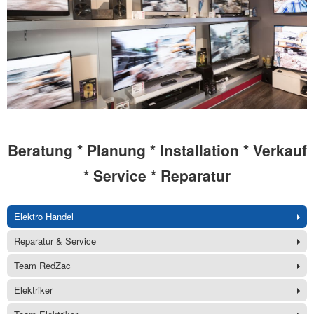
Beratung * Planung * Installation * Verkauf
* Service * Reparatur
Elektro Handel
Reparatur & Service
Team RedZac
Elektriker