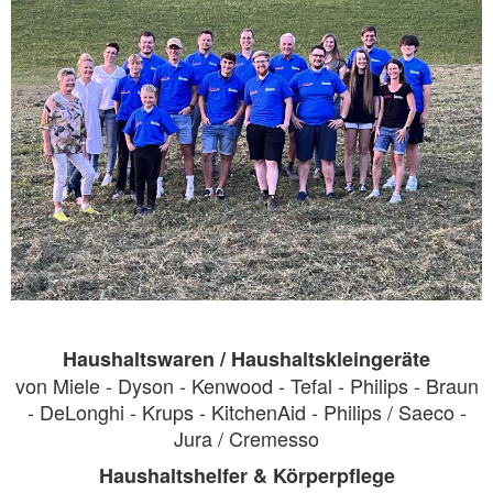
Haushaltswaren / Haushaltskleingeräte
von Miele - Dyson - Kenwood - Tefal - Philips - Braun
- DeLonghi - Krups - KitchenAid - Philips / Saeco -
Jura / Cremesso
Haushaltshelfer & Körperpflege