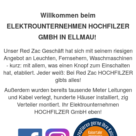
Willkommen beim
ELEKTROUNTERNEHMEN HOCHFILZER
GMBH IN ELLMAU!
Unser Red Zac Geschäft hat sich mit seinem riesigen
Angebot an Leuchten, Fernsehern, Waschmaschinen
- kurz: mit allem, was einen Knopf zum Einschalten
hat, etabliert. Jeder weiß: Bei Red Zac HOCHFILZER
gibts alles!
Außerdem wurden bereits tausende Meter Leitungen
und Kabel verlegt, hunderte Häuser installiert, zig
Verteiler montiert. Ihr Elektrounternehmen
HOCHFILZER GmbH eben!