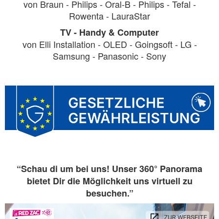
von Braun - Philips - Oral-B - Philips - Tefal -
Rowenta - LauraStar
TV - Handy & Computer
von Elli Installation - OLED - Goingsoft - LG -
Samsung - Panasonic - Sony
“Schau di um bei uns! Unser 360° Panorama
bietet Dir die Möglichkeit uns virtuell zu
besuchen.”