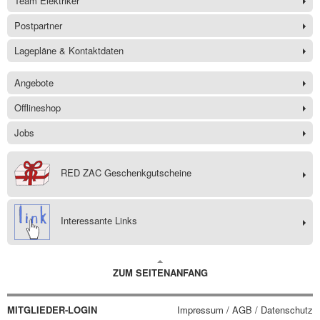
Team Elektriker
Postpartner
Lagepläne & Kontaktdaten
Angebote
Offlineshop
Jobs
RED ZAC Geschenkgutscheine
Interessante Links
ZUM SEITENANFANG
MITGLIEDER-LOGIN
Impressum / AGB / Datenschutz