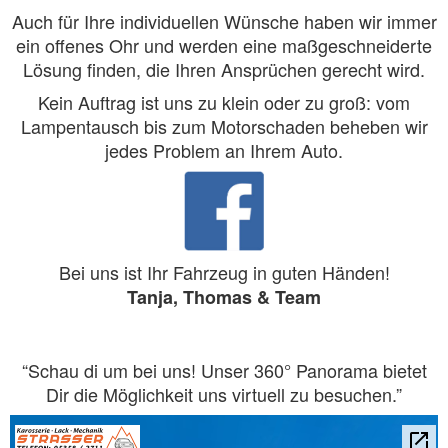
Auch für Ihre individuellen Wünsche haben wir immer
ein offenes Ohr und werden eine maßgeschneiderte
Lösung finden, die Ihren Ansprüchen gerecht wird.
Kein Auftrag ist uns zu klein oder zu groß: vom
Lampentausch bis zum Motorschaden beheben wir
jedes Problem an Ihrem Auto.
Bei uns ist Ihr Fahrzeug in guten Händen!
Tanja, Thomas & Team
“Schau di um bei uns! Unser 360° Panorama bietet
Dir die Möglichkeit uns virtuell zu besuchen.”