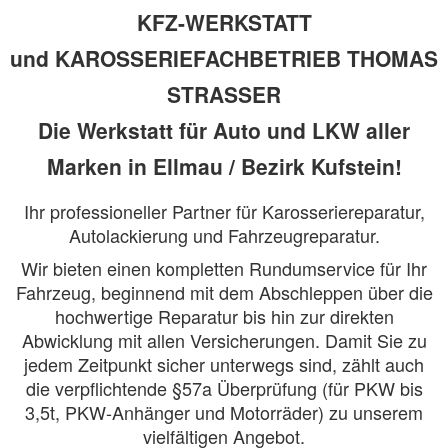
KFZ-WERKSTATT
und KAROSSERIEFACHBETRIEB THOMAS
STRASSER
Die Werkstatt für Auto und LKW aller
Marken in Ellmau / Bezirk Kufstein!
Ihr professioneller Partner für Karosseriereparatur,
Autolackierung und Fahrzeugreparatur.
Wir bieten einen kompletten Rundumservice für Ihr
Fahrzeug, beginnend mit dem Abschleppen über die
hochwertige Reparatur bis hin zur direkten
Abwicklung mit allen Versicherungen. Damit Sie zu
jedem Zeitpunkt sicher unterwegs sind, zählt auch
die verpflichtende §57a Überprüfung (für PKW bis
3,5t, PKW-Anhänger und Motorräder) zu unserem
vielfältigen Angebot.