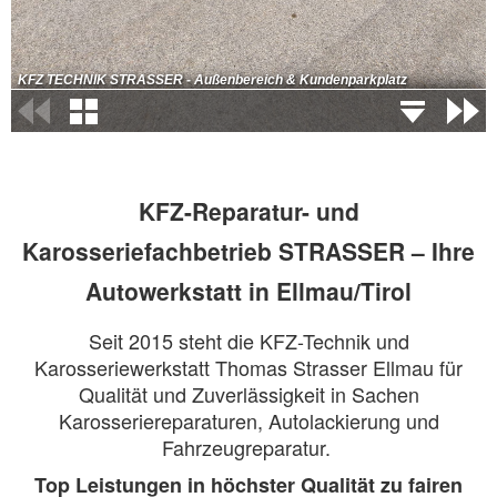
KFZ-Reparatur- und
Karosseriefachbetrieb STRASSER – Ihre
Autowerkstatt in Ellmau/Tirol
Seit 2015 steht die KFZ-Technik und
Karosseriewerkstatt Thomas Strasser Ellmau für
Qualität und Zuverlässigkeit in Sachen
Karosseriereparaturen, Autolackierung und
Fahrzeugreparatur.
Top Leistungen in höchster Qualität zu fairen