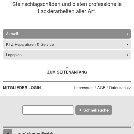
Steinschlagschäden und bieten professionelle
Lackierarbeiten aller Art.
Aktuell
KFZ Reparaturen & Service
Lageplan
ZUM SEITENANFANG
MITGLIEDER-LOGIN
Impressum / AGB / Datenschutz
Schnellsuche
zurück zum Bezirk