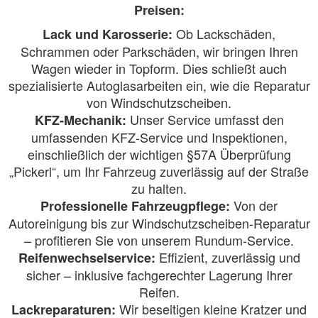
Preisen:
Ob Lackschäden,
Lack und Karosserie:
Schrammen oder Parkschäden, wir bringen Ihren
Wagen wieder in Topform. Dies schließt auch
spezialisierte Autoglasarbeiten ein, wie die Reparatur
von Windschutzscheiben.
Unser Service umfasst den
KFZ-Mechanik:
umfassenden KFZ-Service und Inspektionen,
einschließlich der wichtigen §57A Überprüfung
„Pickerl“, um Ihr Fahrzeug zuverlässig auf der Straße
zu halten.
Von der
Professionelle Fahrzeugpflege:
Autoreinigung bis zur Windschutzscheiben-Reparatur
– profitieren Sie von unserem Rundum-Service.
Effizient, zuverlässig und
Reifenwechselservice:
sicher – inklusive fachgerechter Lagerung Ihrer
Reifen.
Wir beseitigen kleine Kratzer und
Lackreparaturen: