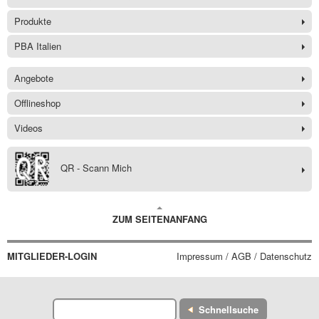
Produkte
PBA Italien
Angebote
Offlineshop
Videos
QR - Scann Mich
ZUM SEITENANFANG
MITGLIEDER-LOGIN
Impressum / AGB / Datenschutz
Schnellsuche