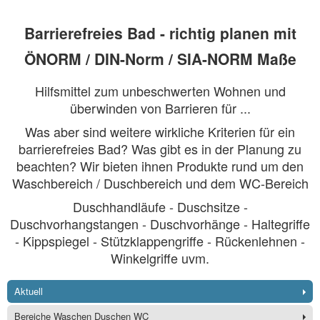
Barrierefreies Bad - richtig planen mit
ÖNORM / DIN-Norm / SIA-NORM Maße
Hilfsmittel zum unbeschwerten Wohnen und
überwinden von Barrieren für ...
Was aber sind weitere wirkliche Kriterien für ein
barrierefreies Bad? Was gibt es in der Planung zu
beachten? Wir bieten ihnen Produkte rund um den
Waschbereich / Duschbereich und dem WC-Bereich
Duschhandläufe - Duschsitze -
Duschvorhangstangen - Duschvorhänge - Haltegriffe
- Kippspiegel - Stützklappengriffe - Rückenlehnen -
Winkelgriffe uvm.
Aktuell
Bereiche Waschen Duschen WC