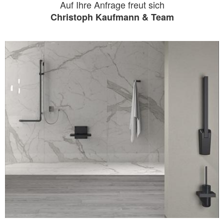
Auf Ihre Anfrage freut sich
Christoph Kaufmann & Team