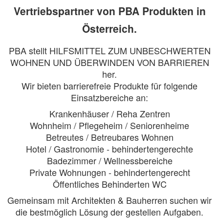
Vertriebspartner von PBA Produkten in
Österreich.
PBA stellt HILFSMITTEL ZUM UNBESCHWERTEN
WOHNEN UND ÜBERWINDEN VON BARRIEREN
her.
Wir bieten barrierefreie Produkte für folgende
Einsatzbereiche an:
Krankenhäuser / Reha Zentren
Wohnheim / Pflegeheim / Seniorenheime
Betreutes / Betreubares Wohnen
Hotel / Gastronomie - behindertengerechte
Badezimmer / Wellnessbereiche
Private Wohnungen - behindertengerecht
Öffentliches Behinderten WC
Gemeinsam mit Architekten & Bauherren suchen wir
die bestmöglich Lösung der gestellen Aufgaben.