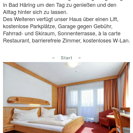
in Bad Häring um den Tag zu genießen und den
Alltag hinter sich zu lassen.
Des Weiteren verfügt unser Haus über einen Lift,
kostenlose Parkplätze, Garage gegen Gebühr,
Fahrrad- und Skiraum, Sonnenterrasse, à la carte
Restaurant, barrierefreie Zimmer, kostenloses W-Lan.
«
»
Start