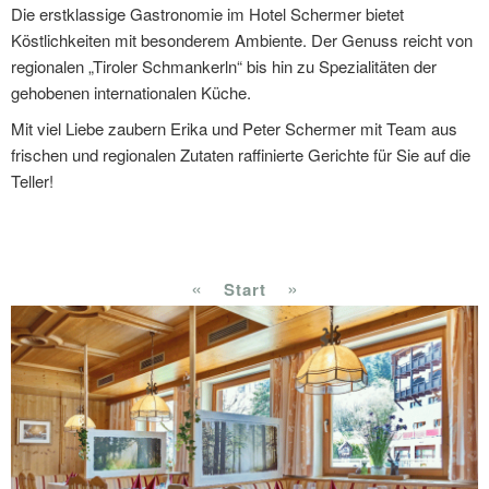
Die erstklassige Gastronomie im Hotel Schermer bietet
Köstlichkeiten mit besonderem Ambiente. Der Genuss reicht von
regionalen „Tiroler Schmankerln“ bis hin zu Spezialitäten der
gehobenen internationalen Küche.
Mit viel Liebe zaubern Erika und Peter Schermer mit Team aus
frischen und regionalen Zutaten raffinierte Gerichte für Sie auf die
Teller!
«
»
Start