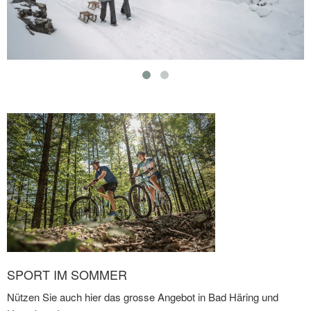
SPORT IM SOMMER
Nützen Sie auch hier das grosse Angebot in Bad Häring und