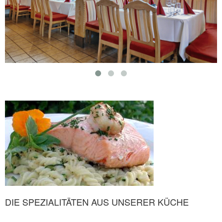
DIE SPEZIALITÄTEN AUS UNSERER KÜCHE