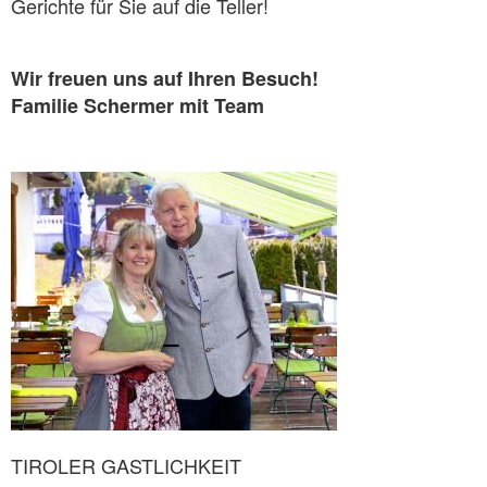
Gerichte für Sie auf die Teller!
Wir freuen uns auf Ihren Besuch!
Familie Schermer mit Team
TIROLER GASTLICHKEIT