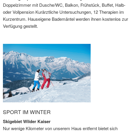
Doppelzimmer mit Dusche/WC, Balkon, Frühstück, Buffet, Halb-
oder Vollpension Kurärztliche Untersuchungen, 12 Therapien im
Kurzentrum. Hauseigene Bademäntel werden ihnen kostenlos zur
Verfügung gestellt.
SPORT IM WINTER
Skigebiet Wilder Kaiser
Nur wenige Kilometer von unserem Haus entfernt bietet sich