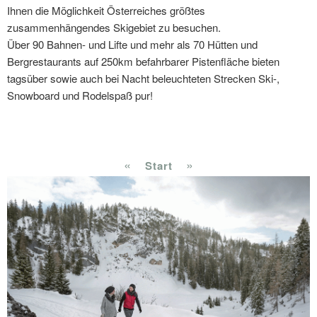
Ihnen die Möglichkeit Österreiches größtes
zusammenhängendes Skigebiet zu besuchen.
Über 90 Bahnen- und Lifte und mehr als 70 Hütten und
Bergrestaurants auf 250km befahrbarer Pistenfläche bieten
tagsüber sowie auch bei Nacht beleuchteten Strecken Ski-,
Snowboard und Rodelspaß pur!
«
»
Start