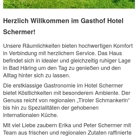
Herzlich Willkommen im Gasthof Hotel
Schermer!
Unsere Räumlichkeiten bieten hochwertigen Komfort
in Verbindung mit herzlichem Service. Das Haus
befindet sich in idealer und gleichzeitig ruhiger Lage
in Bad Häring um den Tag zu genießen und den
Alltag hinter sich zu lassen.
Die erstklassige Gastronomie im Hotel Schermer
bietet Köstlichkeiten mit besonderem Ambiente. Der
Genuss reicht von regionalen „Tiroler Schmankerln“
bis hin zu Spezialitäten der gehobenen
internationalen Küche.
Mit viel Liebe zaubern Erika und Peter Schermer mit
Team aus frischen und regionalen Zutaten raffinierte