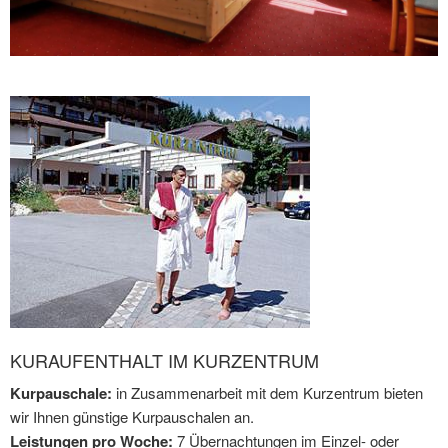
KURAUFENTHALT IM KURZENTRUM
Kurpauschale:
in Zusammenarbeit mit dem Kurzentrum bieten
wir Ihnen günstige Kurpauschalen an.
Leistungen pro Woche:
7 Übernachtungen im Einzel- oder