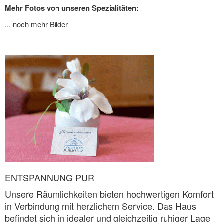
Mehr Fotos von unseren Spezialitäten:
... noch mehr Bilder
ENTSPANNUNG PUR
Unsere Räumlichkeiten bieten hochwertigen Komfort
in Verbindung mit herzlichem Service. Das Haus
befindet sich in idealer und gleichzeitig ruhiger Lage