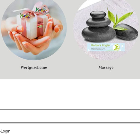
-Login