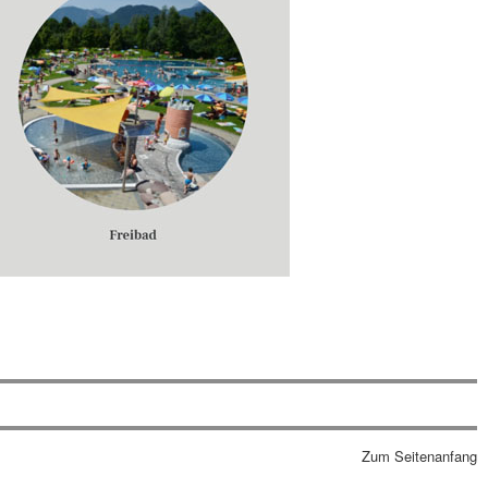
Zum Seitenanfang