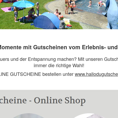
omente mit Gutscheinen vom Erlebnis- und
ers und der Entspannung machen? Mit unseren Gutschein
immer die richtige Wahl!
INE GUTSCHEINE bestellen unter
www.hallodugutschei