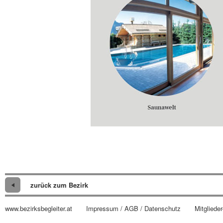
zurück zum Bezirk
www.bezirksbegleiter.at
Impressum / AGB / Datenschutz
Mitglieder