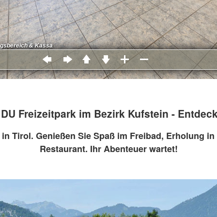
U Freizeitpark im Bezirk Kufstein - Entdecke
U in Tirol. Genießen Sie Spaß im Freibad, Erholung 
Restaurant. Ihr Abenteuer wartet!