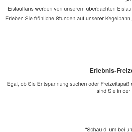
Eislauffans werden von unserem überdachten Eislaufp
Erleben Sie fröhliche Stunden auf unserer Kegelbahn
Erlebnis-Frei
Egal, ob Sie Entspannung suchen oder Freizeitspaß er
sind Sie in der
“Schau di um bei un