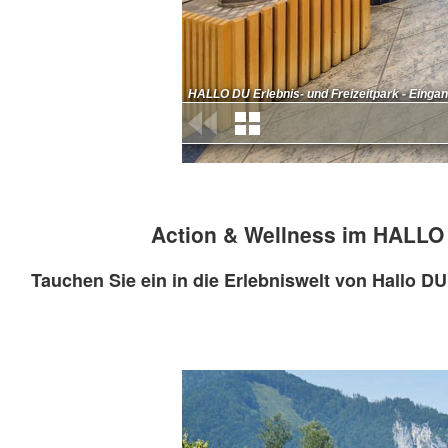
Action & Wellness im HALLO D
Tauchen Sie ein in die Erlebniswelt von Hallo D