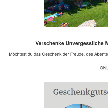
Verschenke Unvergessliche M
Möchtest du das Geschenk der Freude, des Abenteu
ONL