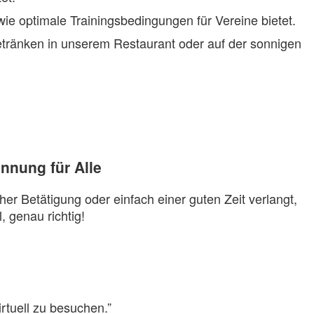
ie optimale Trainingsbedingungen für Vereine bietet.
etränken in unserem Restaurant oder auf der sonnigen
nnung für Alle
er Betätigung oder einfach einer guten Zeit verlangt,
, genau richtig!
rtuell zu besuchen.”