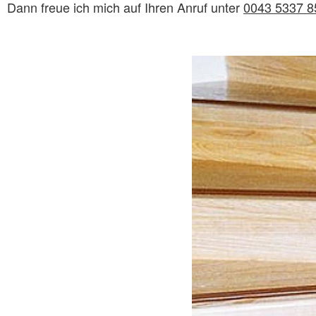
Dann freue ich mich auf Ihren Anruf unter
0043 5337 8