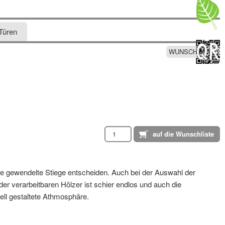
Türen
WUNSCHLISTE
 eine gewendelte Stiege entscheiden. Auch bei der Auswahl der
der verarbeitbaren Hölzer ist schier endlos und auch die
ell gestaltete Athmosphäre.