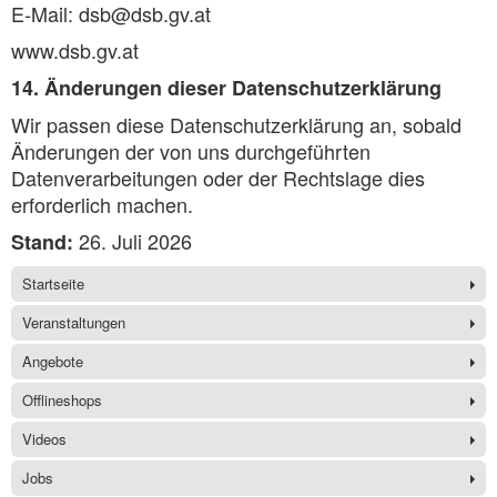
E-Mail: dsb@dsb.gv.at
www.dsb.gv.at
14. Änderungen dieser Datenschutzerklärung
Wir passen diese Datenschutzerklärung an, sobald
Änderungen der von uns durchgeführten
Datenverarbeitungen oder der Rechtslage dies
erforderlich machen.
26. Juli 2026
Stand:
Startseite
Veranstaltungen
Angebote
Offlineshops
Videos
Jobs