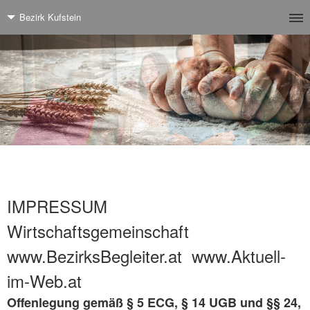
Bezirk Kufstein
IMPRESSUM
Wirtschaftsgemeinschaft
www.BezirksBegleiter.at www.Aktuell-
im-Web.at
Offenlegung gemäß § 5 ECG, § 14 UGB und §§ 24,