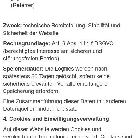
(Referrer)
technische Bereitstellung, Stabilität und
Zweck:
Sicherheit der Website
Art. 6 Abs. 1 lit. f DSGVO
Rechtsgrundlage:
(berechtigtes Interesse am sicheren und
störungsfreien Betrieb)
Die Logfiles werden nach
Speicherdauer:
spätestens 30 Tagen gelöscht, sofern keine
sicherheitsrelevanten Vorfälle eine längere
Speicherung erfordern.
Eine Zusammenführung dieser Daten mit anderen
Datenquellen findet nicht statt.
4. Cookies und Einwilligungsverwaltung
Auf dieser Website werden Cookies und
vergleichbare Technologien eingesetzt. Cookies sind