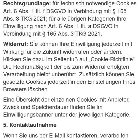
für technisch notwendige Cookies
Rechtsgrundlage:
Art. 6 Abs. 1 lit. f DSGVO in Verbindung mit § 165
Abs. 3 TKG 2021; für alle übrigen Kategorien Ihre
Einwilligung nach Art. 6 Abs. 1 lit. a DSGVO in
Verbindung mit § 165 Abs. 3 TKG 2021.
Sie können Ihre Einwilligung jederzeit mit
Widerruf:
Wirkung für die Zukunft widerrufen oder ändern.
Klicken Sie dazu im Seitenfuß auf „Cookie-Richtlinie“.
Die Rechtmäßigkeit der bis zum Widerruf erfolgten
Verarbeitung bleibt unberührt. Zusätzlich können Sie
gesetzte Cookies jederzeit in den Einstellungen Ihres
Browsers löschen.
Eine Übersicht der einzelnen Cookies mit Anbieter,
Zweck und Speicherdauer finden Sie im
Einwilligungsbanner unter der jeweiligen Kategorie.
5. Kontaktaufnahme
Wenn Sie uns per E-Mail kontaktieren, verarbeiten