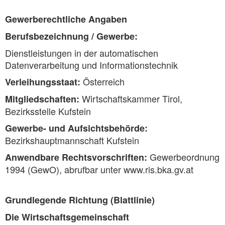
Gewerberechtliche Angaben
Berufsbezeichnung / Gewerbe:
Dienstleistungen in der automatischen
Datenverarbeitung und Informationstechnik
Österreich
Verleihungsstaat:
Wirtschaftskammer Tirol,
Mitgliedschaften:
Bezirksstelle Kufstein
Gewerbe- und Aufsichtsbehörde:
Bezirkshauptmannschaft Kufstein
Gewerbeordnung
Anwendbare Rechtsvorschriften:
1994 (GewO), abrufbar unter www.ris.bka.gv.at
Grundlegende Richtung (Blattlinie)
Die Wirtschaftsgemeinschaft