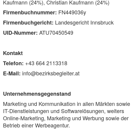
Kaufmann (24%), Christian Kaufmann (24%)
FN449036y
Firmenbuchnummer:
Landesgericht Innsbruck
Firmenbuchgericht:
ATU70450549
UID-Nummer:
Kontakt
+43 664 2113318
Telefon:
info@bezirksbegleiter.at
E-Mail:
Unternehmensgegenstand
Marketing und Kommunikation in allen Märkten sowie
IT-Dienstleistungen und Softwarelösungen, weiters
Online-Marketing, Marketing und Werbung sowie der
Betrieb einer Werbeagentur.