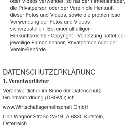
oder Videos verwendet, so hat der Firmeninhaber,
die Privatperson oder der Verein die Herkunft
dieser Fotos und Videos, sowie die problemlose
Verwendung der Fotos und Videos
sicherzustellen. Bei einer allfälligen
Herkunftsrechts / Copyright - Verletzung haftet der
jeweilige Firmeninhaber, Privatperson oder der
Verein/Behörde.
DATENSCHUTZERKLÄRUNG
1. Verantwortlicher
Verantwortlicher im Sinne der Datenschutz-
Grundverordnung (DSGVO) ist:
www.Wirtschaftsgemeinschaft GmbH
Carl Wagner Straße 2a/19, A-6330 Kufstein,
Österreich