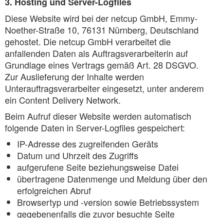
3. Hosting und Server-Logfiles
Diese Website wird bei der netcup GmbH, Emmy-
Noether-Straße 10, 76131 Nürnberg, Deutschland
gehostet. Die netcup GmbH verarbeitet die
anfallenden Daten als Auftragsverarbeiterin auf
Grundlage eines Vertrags gemäß Art. 28 DSGVO.
Zur Auslieferung der Inhalte werden
Unterauftragsverarbeiter eingesetzt, unter anderem
ein Content Delivery Network.
Beim Aufruf dieser Website werden automatisch
folgende Daten in Server-Logfiles gespeichert:
IP-Adresse des zugreifenden Geräts
Datum und Uhrzeit des Zugriffs
aufgerufene Seite beziehungsweise Datei
übertragene Datenmenge und Meldung über den
erfolgreichen Abruf
Browsertyp und -version sowie Betriebssystem
gegebenenfalls die zuvor besuchte Seite