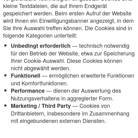
kleine Textdateien, die auf Ihrem Endgerät
gespeichert werden. Beim ersten Aufruf der Website
wird Ihnen ein Einwilligungsbanner angezeigt, in dem
Sie Ihre Auswahl treffen können. Die Cookies sind in
folgende Kategorien unterteilt:
— technisch notwendig
Unbedingt erforderlich
für den Betrieb der Website, etwa zur Speicherung
Ihrer Cookie-Auswahl. Diese Cookies können
nicht abgewählt werden.
— ermöglichen erweiterte Funktionen
Funktionell
und Komfortfunktionen.
— dienen der Auswertung des
Performance
Nutzungsverhaltens in aggregierter Form.
— Cookies von
Marketing / Third Party
Drittanbietern, insbesondere im Zusammenhang
mit eingebundenen externen Diensten.