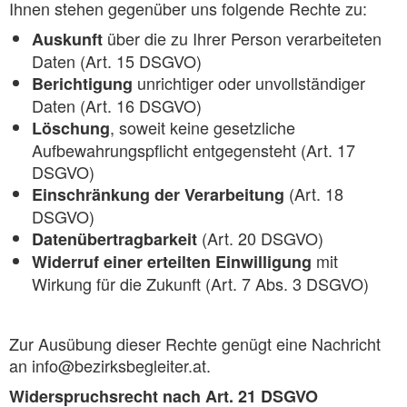
Ihnen stehen gegenüber uns folgende Rechte zu:
über die zu Ihrer Person verarbeiteten
Auskunft
Daten (Art. 15 DSGVO)
unrichtiger oder unvollständiger
Berichtigung
Daten (Art. 16 DSGVO)
, soweit keine gesetzliche
Löschung
Aufbewahrungspflicht entgegensteht (Art. 17
DSGVO)
(Art. 18
Einschränkung der Verarbeitung
DSGVO)
(Art. 20 DSGVO)
Datenübertragbarkeit
mit
Widerruf einer erteilten Einwilligung
Wirkung für die Zukunft (Art. 7 Abs. 3 DSGVO)
Zur Ausübung dieser Rechte genügt eine Nachricht
an info@bezirksbegleiter.at.
Widerspruchsrecht nach Art. 21 DSGVO