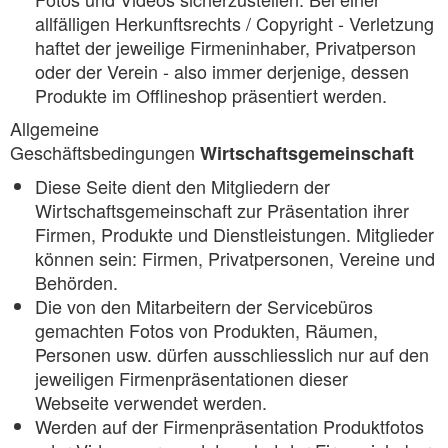
allfälligen Herkunftsrechts / Copyright - Verletzung
haftet der jeweilige Firmeninhaber, Privatperson
oder der Verein - also immer derjenige, dessen
Produkte im Offlineshop präsentiert werden.
Allgemeine
Geschäftsbedingungen
Wirtschaftsgemeinschaft
Diese Seite dient den Mitgliedern der
Wirtschaftsgemeinschaft zur Präsentation ihrer
Firmen, Produkte und Dienstleistungen. Mitglieder
können sein: Firmen, Privatpersonen, Vereine und
Behörden.
Die von den Mitarbeitern der Servicebüros
gemachten Fotos von Produkten, Räumen,
Personen usw. dürfen ausschliesslich nur auf den
jeweiligen Firmenpräsentationen dieser
Webseite verwendet werden.
Werden auf der Firmenpräsentation Produktfotos