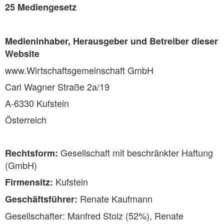
25 Mediengesetz
Medieninhaber, Herausgeber und Betreiber dieser
Website
www.Wirtschaftsgemeinschaft GmbH
Carl Wagner Straße 2a/19
A-6330 Kufstein
Österreich
Gesellschaft mit beschränkter Haftung
Rechtsform:
(GmbH)
Kufstein
Firmensitz:
Renate Kaufmann
Geschäftsführer:
Gesellschafter: Manfred Stolz (52%), Renate