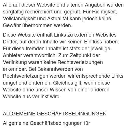
Alle auf dieser Website enthaltenen Angaben wurden
sorgfältig recherchiert und geprüft. Für Richtigkeit,
Vollständigkeit und Aktualität kann jedoch keine
Gewähr übernommen werden.
Diese Website enthält Links zu externen Websites
Dritter, auf deren Inhalte wir keinen Einfluss haben.
Für diese fremden Inhalte ist stets der jeweilige
Anbieter verantwortlich. Zum Zeitpunkt der
Verlinkung waren keine Rechtsverletzungen
erkennbar. Bei Bekanntwerden von
Rechtsverletzungen werden wir entsprechende Links
umgehend entfernen. Gleiches gilt, wenn diese
Website ohne unser Wissen von einer anderen
Website aus verlinkt wird.
ALLGEMEINE GESCHÄFTSBEDINGUNGEN
Allgemeine Geschäftsbedingungen für