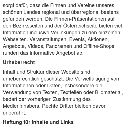
sorgt dafür, dass die Firmen und Vereine unseres
schönen Landes regional und überregional bestens
gefunden werden. Die Firmen-Präsentationen auf
den Bezirksseiten und der Österreichseite bieten viel
Information inclusive Verlinkungen zu den einzelnen
Webseiten. Veranstaltungen, Events, Aktionen,
Angebote, Videos, Panoramen und Offline-Shops
runden das informative Angebot ab.
Urheberrecht
Inhalt und Struktur dieser Website sind
urheberrechtlich geschützt. Die Vervielfältigung von
Informationen oder Daten, insbesondere die
Verwendung von Texten, Textteilen oder Bildmaterial,
bedarf der vorherigen Zustimmung des
Medieninhabers. Rechte Dritter bleiben davon
unberührt.
Haftung für Inhalte und Links