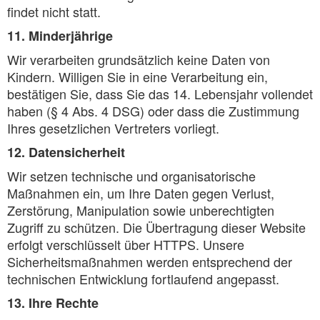
findet nicht statt.
11. Minderjährige
Wir verarbeiten grundsätzlich keine Daten von
Kindern. Willigen Sie in eine Verarbeitung ein,
bestätigen Sie, dass Sie das 14. Lebensjahr vollendet
haben (§ 4 Abs. 4 DSG) oder dass die Zustimmung
Ihres gesetzlichen Vertreters vorliegt.
12. Datensicherheit
Wir setzen technische und organisatorische
Maßnahmen ein, um Ihre Daten gegen Verlust,
Zerstörung, Manipulation sowie unberechtigten
Zugriff zu schützen. Die Übertragung dieser Website
erfolgt verschlüsselt über HTTPS. Unsere
Sicherheitsmaßnahmen werden entsprechend der
technischen Entwicklung fortlaufend angepasst.
13. Ihre Rechte