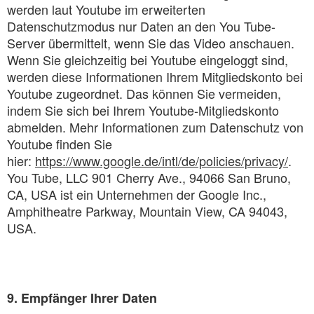
werden laut Youtube im erweiterten
Datenschutzmodus nur Daten an den You Tube-
Server übermittelt, wenn Sie das Video anschauen.
Wenn Sie gleichzeitig bei Youtube eingeloggt sind,
werden diese Informationen Ihrem Mitgliedskonto bei
Youtube zugeordnet. Das können Sie vermeiden,
indem Sie sich bei Ihrem Youtube-Mitgliedskonto
abmelden. Mehr Informationen zum Datenschutz von
Youtube finden Sie
hier:
https://www.google.de/intl/de/policies/privacy/
.
You Tube, LLC 901 Cherry Ave., 94066 San Bruno,
CA, USA ist ein Unternehmen der Google Inc.,
Amphitheatre Parkway, Mountain View, CA 94043,
USA.
9. Empfänger Ihrer Daten