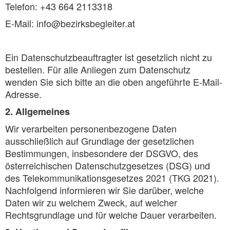
Telefon: +43 664 2113318
E-Mail: info@bezirksbegleiter.at
Ein Datenschutzbeauftragter ist gesetzlich nicht zu
bestellen. Für alle Anliegen zum Datenschutz
wenden Sie sich bitte an die oben angeführte E-Mail-
Adresse.
2. Allgemeines
Wir verarbeiten personenbezogene Daten
ausschließlich auf Grundlage der gesetzlichen
Bestimmungen, insbesondere der DSGVO, des
österreichischen Datenschutzgesetzes (DSG) und
des Telekommunikationsgesetzes 2021 (TKG 2021).
Nachfolgend informieren wir Sie darüber, welche
Daten wir zu welchem Zweck, auf welcher
Rechtsgrundlage und für welche Dauer verarbeiten.