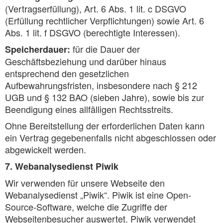
(Vertragserfüllung), Art. 6 Abs. 1 lit. c DSGVO
(Erfüllung rechtlicher Verpflichtungen) sowie Art. 6
Abs. 1 lit. f DSGVO (berechtigte Interessen).
für die Dauer der
Speicherdauer:
Geschäftsbeziehung und darüber hinaus
entsprechend den gesetzlichen
Aufbewahrungsfristen, insbesondere nach § 212
UGB und § 132 BAO (sieben Jahre), sowie bis zur
Beendigung eines allfälligen Rechtsstreits.
Ohne Bereitstellung der erforderlichen Daten kann
ein Vertrag gegebenenfalls nicht abgeschlossen oder
abgewickelt werden.
7. Webanalysedienst Piwik
Wir verwenden für unsere Webseite den
Webanalysedienst „Piwik“. Piwik ist eine Open-
Source-Software, welche die Zugriffe der
Webseitenbesucher auswertet. Piwik verwendet