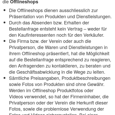
die
Offlineshops
Die Offlineshops dienen ausschliesslich zur
Präsentation von Produkten und Dienstleistungen.
Durch das Absenden bzw. Erhalten der
Bestellanfrage entsteht kein Vertrag – weder für
den Kaufinteressenten noch für den Verkäufer.
Die Firma bzw. der Verein oder auch die
Privatperson, die Waren und Dienstleistungen in
ihrem Offlineshop präsentiert, hat die Möglichkeit
auf die Bestellanfrage entsprechend zu reagieren,
den Anfragenden zu kontaktieren, zu beraten und
die Geschäftsabwicklung in die Wege zu leiten.
Sämtliche Preisangaben, Produktbeschreibungen
sowie Fotos von Produkten sind ohne Gewähr.
Werden im Offlineshop Produktfotos oder
Videos verwendet, so hat der Firmeninhaber, die
Privatperson oder der Verein die Herkunft dieser
Fotos, sowie die problemlose Verwendung der
Fotos und Videos sicherzustellen. Bei einer