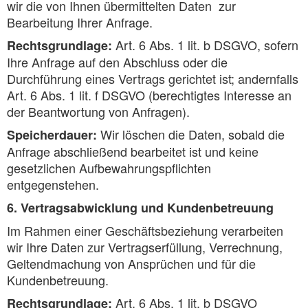
wir die von Ihnen übermittelten Daten zur
Bearbeitung Ihrer Anfrage.
Art. 6 Abs. 1 lit. b DSGVO, sofern
Rechtsgrundlage:
Ihre Anfrage auf den Abschluss oder die
Durchführung eines Vertrags gerichtet ist; andernfalls
Art. 6 Abs. 1 lit. f DSGVO (berechtigtes Interesse an
der Beantwortung von Anfragen).
Wir löschen die Daten, sobald die
Speicherdauer:
Anfrage abschließend bearbeitet ist und keine
gesetzlichen Aufbewahrungspflichten
entgegenstehen.
6. Vertragsabwicklung und Kundenbetreuung
Im Rahmen einer Geschäftsbeziehung verarbeiten
wir Ihre Daten zur Vertragserfüllung, Verrechnung,
Geltendmachung von Ansprüchen und für die
Kundenbetreuung.
Art. 6 Abs. 1 lit. b DSGVO
Rechtsgrundlage: