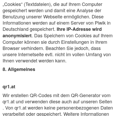
„Cookies“ (Textdateien), die auf Ihrem Computer
gespeichert werden und damit eine Analyse der
Benutzung unserer Webseite ermöglichen. Diese
Informationen werden auf einem Server von Piwik in
Deutschland gespeichert.
Ihre IP-Adresse wird
. Das Speichern von Cookies auf Ihrem
anonymisiert
Computer können sie durch Einstellungen in Ihrem
Browser verhindern. Beachten Sie jedoch, dass
unsere Internetseite evtl. nicht im vollen Umfang von
Ihnen verwendet werden kann.
8. Allgemeines
qr1.at
Wir erstellen QR-Codes mit dem QR-Generator vom
qr1.at und verwenden diese auch auf unseren Seiten
. Von qr1.at werden keine personenbezogenen Daten
verarbeitet oder gespeichert. Weitere Informationen