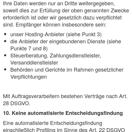
Ihre Daten werden nur an Dritte weitergegeben,
soweit dies zur Erfüllung der oben genannten Zwecke
erforderlich ist oder wir gesetzlich dazu verpflichtet
sind. Empfänger können insbesondere sein:
unser Hosting-Anbieter (siehe Punkt 3)
die Anbieter der eingebundenen Dienste (siehe
Punkte 7 und 8)
Steuerberatung, Zahlungsdienstleister,
Versanddienstleister
Behörden und Gerichte im Rahmen gesetzlicher
Verpflichtungen
Mit Auftragsverarbeitern bestehen Verträge nach Art.
28 DSGVO.
10. Keine automatisierte Entscheidungsfindung
Eine automatisierte Entscheidungsfindung
einschließlich Profiling im Sinne des Art. 22 DSGVO