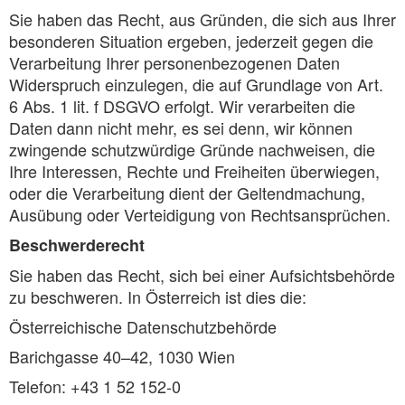
Sie haben das Recht, aus Gründen, die sich aus Ihrer
besonderen Situation ergeben, jederzeit gegen die
Verarbeitung Ihrer personenbezogenen Daten
Widerspruch einzulegen, die auf Grundlage von Art.
6 Abs. 1 lit. f DSGVO erfolgt. Wir verarbeiten die
Daten dann nicht mehr, es sei denn, wir können
zwingende schutzwürdige Gründe nachweisen, die
Ihre Interessen, Rechte und Freiheiten überwiegen,
oder die Verarbeitung dient der Geltendmachung,
Ausübung oder Verteidigung von Rechtsansprüchen.
Beschwerderecht
Sie haben das Recht, sich bei einer Aufsichtsbehörde
zu beschweren. In Österreich ist dies die:
Österreichische Datenschutzbehörde
Barichgasse 40–42, 1030 Wien
Telefon: +43 1 52 152-0