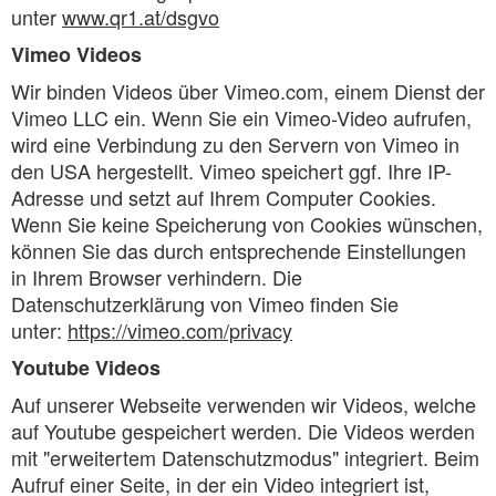
unter
www.qr1.at/dsgvo
Vimeo Videos
Wir binden Videos über Vimeo.com, einem Dienst der
Vimeo LLC ein. Wenn Sie ein Vimeo-Video aufrufen,
wird eine Verbindung zu den Servern von Vimeo in
den USA hergestellt. Vimeo speichert ggf. Ihre IP-
Adresse und setzt auf Ihrem Computer Cookies.
Wenn Sie keine Speicherung von Cookies wünschen,
können Sie das durch entsprechende Einstellungen
in Ihrem Browser verhindern. Die
Datenschutzerklärung von Vimeo finden Sie
unter:
https://vimeo.com/privacy
Youtube Videos
Auf unserer Webseite verwenden wir Videos, welche
auf Youtube gespeichert werden. Die Videos werden
mit "erweitertem Datenschutzmodus" integriert. Beim
Aufruf einer Seite, in der ein Video integriert ist,