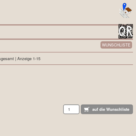
WUNSCHLISTE
sgesamt | Anzeige 1-15