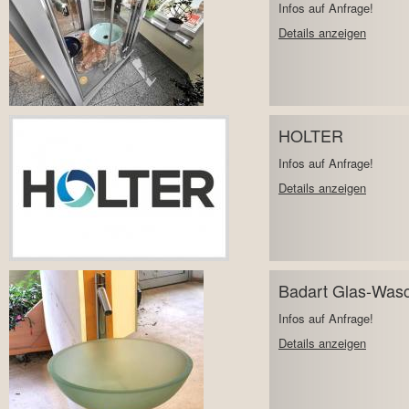
Infos auf Anfrage!
Details anzeigen
HOLTER
Infos auf Anfrage!
Details anzeigen
Badart Glas-Was
Infos auf Anfrage!
Details anzeigen