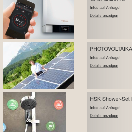
Infos auf Anfrage!
Details anzeigen
PHOTOVOLTAIK
Infos auf Anfrage!
Details anzeigen
HSK Shower-Set 
Infos auf Anfrage!
Details anzeigen