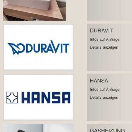
DURAVIT
Infos auf Anfrage!
Details anzeigen
HANSA
Infos auf Anfrage!
Details anzeigen
GASHEIZUNG