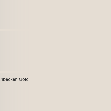
chbecken Goto