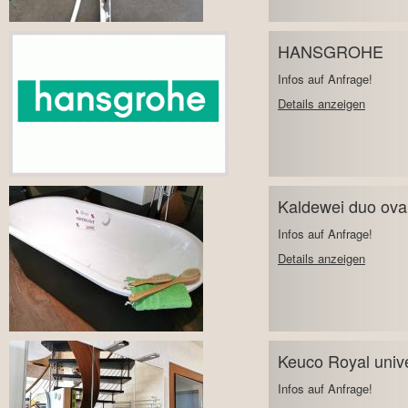
HANSGROHE
Infos auf Anfrage!
Details anzeigen
Kaldewei duo ov
Infos auf Anfrage!
Details anzeigen
Keuco Royal univ
Infos auf Anfrage!