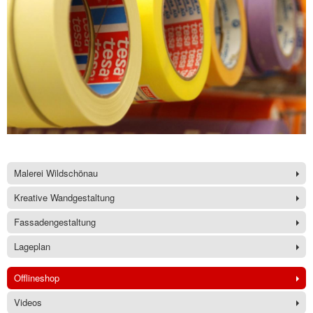
Malerei Wildschönau
Kreative Wandgestaltung
Fassadengestaltung
Lageplan
Offlineshop
Videos