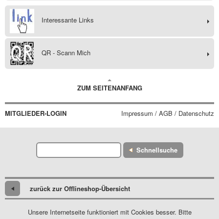
Interessante Links
QR - Scann Mich
ZUM SEITENANFANG
MITGLIEDER-LOGIN
Impressum / AGB / Datenschutz
Schnellsuche
zurück zur Offlineshop-Übersicht
Unsere Internetseite funktioniert mit Cookies besser. Bitte