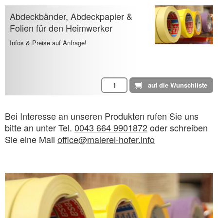
Abdeckbänder, Abdeckpapier &
Folien für den Heimwerker
Infos & Preise auf Anfrage!
Bei Interesse an unseren Produkten rufen Sie uns
bitte an unter Tel.
0043 664 9901872
oder schreiben
Sie eine Mail
office@malerei-hofer.info