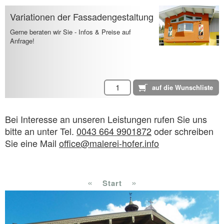
Variationen der Fassadengestaltung
Gerne beraten wir Sie - Infos & Preise auf
Anfrage!
Bei Interesse an unseren Leistungen rufen Sie uns
bitte an unter Tel.
0043 664 9901872
oder schreiben
Sie eine Mail
office@malerei-hofer.info
«
»
Start