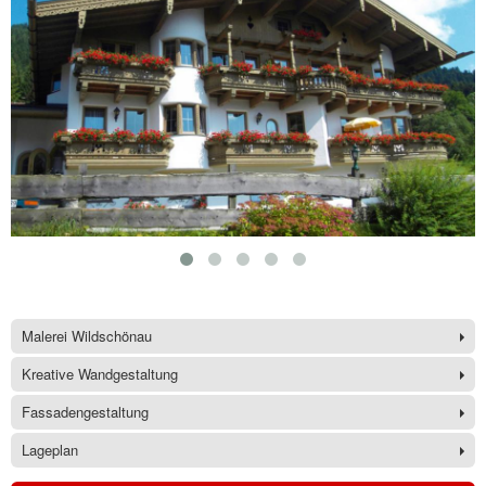
Malerei Wildschönau
Kreative Wandgestaltung
Fassadengestaltung
Lageplan