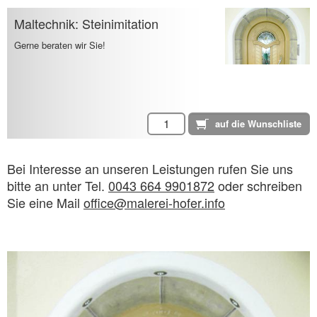
Maltechnik: Steinimitation
Gerne beraten wir Sie!
Bei Interesse an unseren Leistungen rufen Sie uns
bitte an unter Tel.
0043 664 9901872
oder schreiben
Sie eine Mail
office@malerei-hofer.info