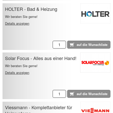
HOLTER - Bad & Heizung
Wir beraten Sie gerne!
Details anzeigen
Solar Focus - Alles aus einer Hand!
Wir beraten Sie gerne!
Details anzeigen
Viessmann - Komplettanbieter für