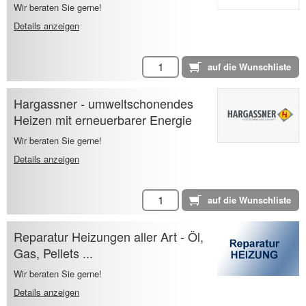
Wir beraten Sie gerne!
Details anzeigen
Hargassner - umweltschonendes
Heizen mit erneuerbarer Energie
Wir beraten Sie gerne!
Details anzeigen
Reparatur Heizungen aller Art - Öl,
Gas, Pellets ...
Wir beraten Sie gerne!
Details anzeigen