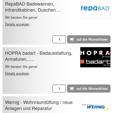
RepaBAD Badewannen,
Infrarotkabinen, Duschen ...
Wir beraten Sie gerne!
Details anzeigen
HOPRA badart - Badausstattung,
Armaturen,.....
Wir beraten Sie gerne!
Details anzeigen
Wernig - Wohnraumlüftung / neue
Anlagen und Reparatur