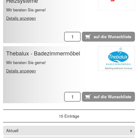
Heizsysteme
Wir beraten Sie gerne!
Details anzeigen
Thebalux - Badezimmermöbel
Wir beraten Sie gerne!
Details anzeigen
15 Einträge
Aktuell