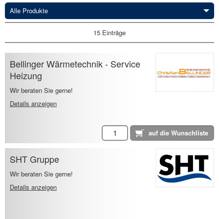
Alle Produkte
15 Einträge
Bellinger Wärmetechnik - Service
Heizung
Wir beraten Sie gerne!
Details anzeigen
SHT Gruppe
Wir beraten Sie gerne!
Details anzeigen