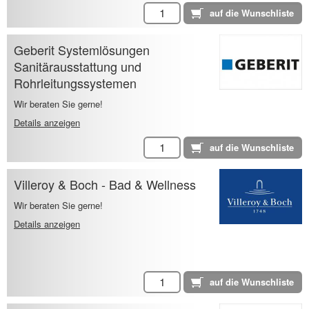
Geberit Systemlösungen
Sanitärausstattung und
Rohrleitungssystemen
Wir beraten Sie gerne!
Details anzeigen
Villeroy & Boch - Bad & Wellness
Wir beraten Sie gerne!
Details anzeigen