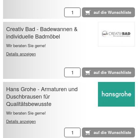
Creativ Bad - Badewannen &
individuelle Badmöbel
Wir beraten Sie gerne!
Details anzeigen
Hans Grohe - Armaturen und
Duschbrausen für
Qualitätsbewusste
Wir beraten Sie gerne!
Details anzeigen