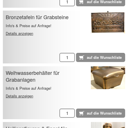
Bronzetafeln für Grabsteine
Info's & Preise auf Anfrage!
Details anzeigen
Weihwasserbehälter für
Grabanlagen
Info's & Preise auf Anfrage!
Details anzeigen