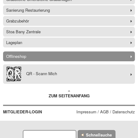
Sanierung Restaurierung
Grabzubehör
Stoa Bany Zentrale
Lageplan
Offlineshop
QR - Scann Mich
ZUM SEITENANFANG
MITGLIEDER-LOGIN
Impressum / AGB / Datenschutz
Schnellsuche