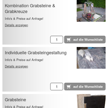
Kombination Grabsteine &
Grabkreuze
Info's & Preise auf Anfrage!
Details anzeigen
Individuelle Grabsteingestaltung
Info's & Preise auf Anfrage!
Details anzeigen
Grabsteine
Info's & Preise auf Anfrage!