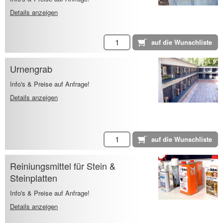
Details anzeigen
Urnengrab
Info's & Preise auf Anfrage!
Details anzeigen
Reiniungsmittel für Stein &
Steinplatten
Info's & Preise auf Anfrage!
Details anzeigen