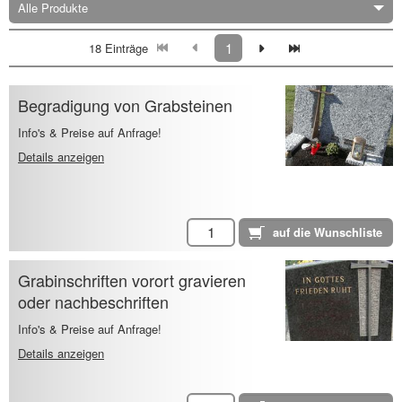
Alle Produkte
1
18 Einträge
Begradigung von Grabsteinen
Info's & Preise auf Anfrage!
Details anzeigen
Grabinschriften vorort gravieren
oder nachbeschriften
Info's & Preise auf Anfrage!
Details anzeigen