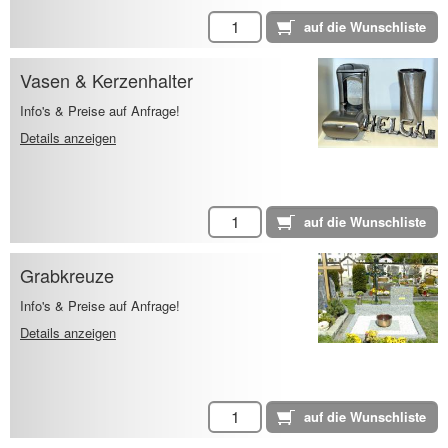
Vasen & Kerzenhalter
Info's & Preise auf Anfrage!
Details anzeigen
Grabkreuze
Info's & Preise auf Anfrage!
Details anzeigen