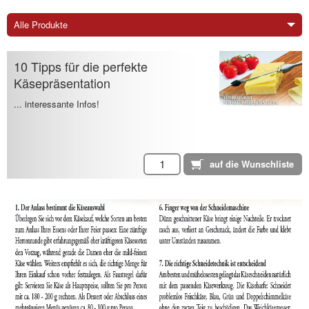
Alle Produkte
10 Tipps für die perfekte
Käsepräsentation
... interessante Infos!