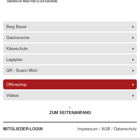
Berg Bauer
Gastronomie
Käseschule
Lageplan
QR - Scann Mich
Offlineshop
Videos
ZUM SEITENANFANG
MITGLIEDER-LOGIN
Impressum / AGB / Datenschutz