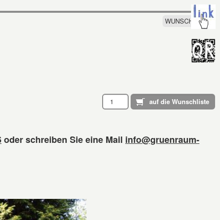
WUNSCHLISTE
6
oder schreiben Sie eine Mail
info@gruenraum-