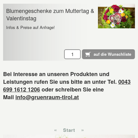
Blumengeschenke zum Muttertag &
Valentinstag
Infos & Preise auf Anfrage!
Bei Interesse an unseren Produkten und
Leistungen rufen Sie uns bitte an unter Tel.
0043
699 1612 1206
oder schreiben Sie eine
Mail
info@gruenraum-tirol.at
«
»
Start