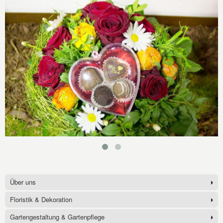
Über uns
Floristik & Dekoration
Gartengestaltung & Gartenpflege