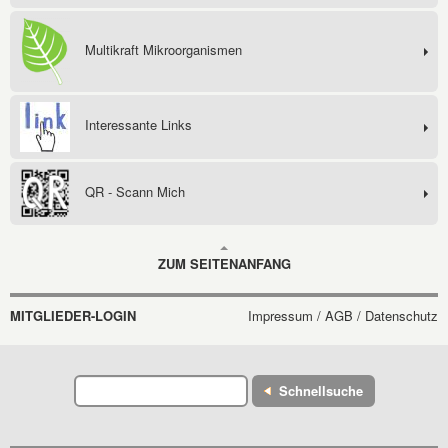
Multikraft Mikroorganismen
Interessante Links
QR - Scann Mich
ZUM SEITENANFANG
MITGLIEDER-LOGIN
Impressum / AGB / Datenschutz
Schnellsuche