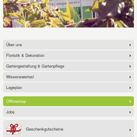
Über uns
Floristik & Dekoration
Gartengestaltung & Gartenpflege
Wissenswertes!
Lageplan
Offlineshop
Jobs
Geschenkgutscheine