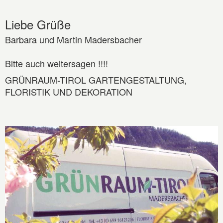
Liebe Grüße
Barbara und Martin Madersbacher
Bitte auch weitersagen !!!!
GRÜNRAUM-TIROL GARTENGESTALTUNG,
FLORISTIK UND DEKORATION