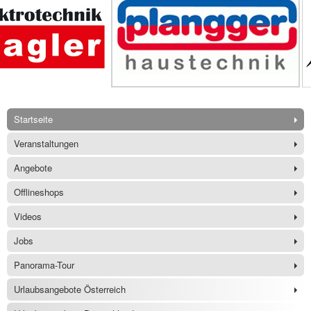
Startseite
Veranstaltungen
Angebote
Offlineshops
Videos
Jobs
Panorama-Tour
Urlaubsangebote Österreich