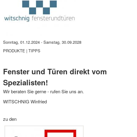
Sonntag, 01.12.2024
-
Samstag, 30.09.2028
PRODUKTE | TIPPS
Fenster und Türen direkt vom
Spezialisten!
Wir beraten Sie gerne - rufen Sie uns an.
WITSCHNIG Winfried
zu den