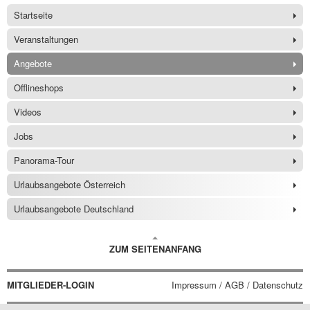
Startseite
Veranstaltungen
Angebote
Offlineshops
Videos
Jobs
Panorama-Tour
Urlaubsangebote Österreich
Urlaubsangebote Deutschland
ZUM SEITENANFANG
MITGLIEDER-LOGIN
Impressum / AGB / Datenschutz