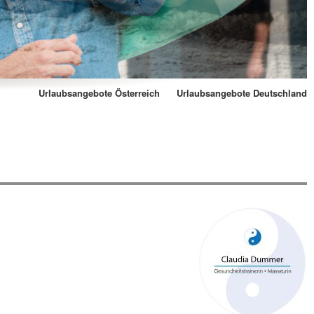
Urlaubsangebote Österreich
Urlaubsangebote Deutschland