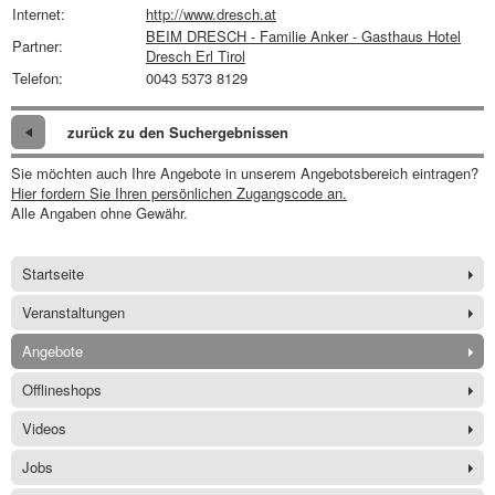
Internet:
http://www.dresch.at
BEIM DRESCH - Familie Anker - Gasthaus Hotel
Partner:
Dresch Erl Tirol
Telefon:
0043 5373 8129
zurück zu den Suchergebnissen
Sie möchten auch Ihre Angebote in unserem Angebotsbereich eintragen?
Hier fordern Sie Ihren persönlichen Zugangscode an.
Alle Angaben ohne Gewähr.
Startseite
Veranstaltungen
Angebote
Offlineshops
Videos
Jobs