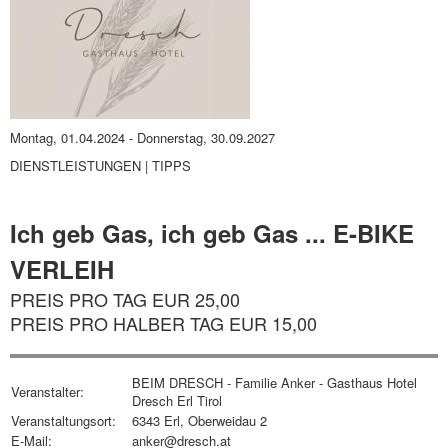
Montag, 01.04.2024
-
Donnerstag, 30.09.2027
DIENSTLEISTUNGEN | TIPPS
Ich geb Gas, ich geb Gas ... E-BIKE
VERLEIH
PREIS PRO TAG EUR 25,00
PREIS PRO HALBER TAG EUR 15,00
BEIM DRESCH - Familie Anker - Gasthaus Hotel
Veranstalter:
Dresch Erl Tirol
Veranstaltungsort:
6343 Erl, Oberweidau 2
E-Mail:
anker@dresch.at