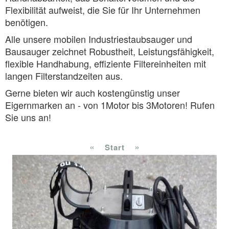
Flexibilität aufweist, die Sie für Ihr Unternehmen
benötigen.
Alle unsere mobilen Industriestaubsauger und
Bausauger zeichnet Robustheit, Leistungsfähigkeit,
flexible Handhabung, effiziente Filtereinheiten mit
langen Filterstandzeiten aus.
Gerne bieten wir auch kostengünstig unser
Eigernmarken an - von 1Motor bis 3Motoren! Rufen
Sie uns an!
«
»
Start