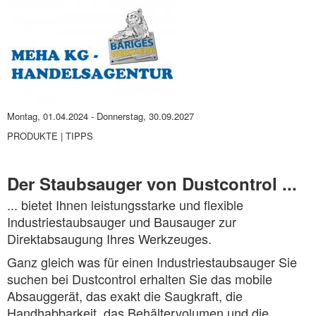
Montag, 01.04.2024
-
Donnerstag, 30.09.2027
PRODUKTE | TIPPS
Der Staubsauger von Dustcontrol ...
... bietet Ihnen leistungsstarke und flexible
Industriestaubsauger und Bausauger zur
Direktabsaugung Ihres Werkzeuges.
Ganz gleich was für einen Industriestaubsauger Sie
suchen bei Dustcontrol erhalten Sie das mobile
Absauggerät, das exakt die Saugkraft, die
Handhabbarkeit, das Behältervolumen und die