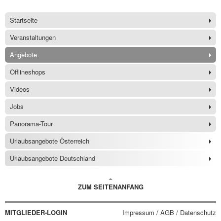
Startseite
Veranstaltungen
Angebote
Offlineshops
Videos
Jobs
Panorama-Tour
Urlaubsangebote Österreich
Urlaubsangebote Deutschland
ZUM SEITENANFANG
MITGLIEDER-LOGIN
Impressum / AGB / Datenschutz