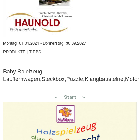
Montag, 01.04.2024
-
Donnerstag, 30.09.2027
PRODUKTE | TIPPS
Baby Spielzeug,
Lauflernwagen,Steckbox,Puzzle,Klangbausteine,Motori
«
»
Start