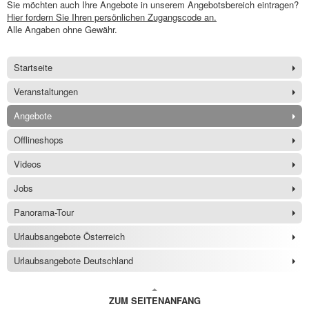
Sie möchten auch Ihre Angebote in unserem Angebotsbereich eintragen?
Hier fordern Sie Ihren persönlichen Zugangscode an.
Alle Angaben ohne Gewähr.
Startseite
Veranstaltungen
Angebote
Offlineshops
Videos
Jobs
Panorama-Tour
Urlaubsangebote Österreich
Urlaubsangebote Deutschland
ZUM SEITENANFANG