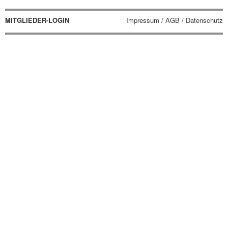
MITGLIEDER-LOGIN
Impressum / AGB / Datenschutz