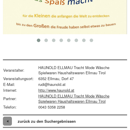
HAUNOLD ELLMAU Tracht Mode Wäsche
Veranstalter:
Spielwaren Haushaltswaren Ellmau Tirol
Veranstaltungsort:
6352 Ellmau, Dorf 47
E-Mail:
rudi@haunold.at
Internet:
http://www.haunold.at
HAUNOLD ELLMAU Tracht Mode Wäsche
Partner:
Spielwaren Haushaltswaren Ellmau Tirol
Telefon:
0043 5358 2258
zurück zu den Suchergebnissen