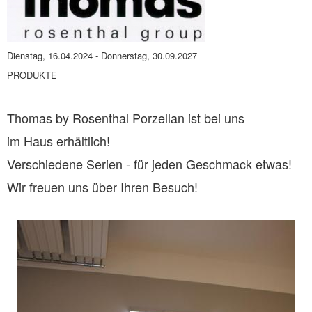
Dienstag, 16.04.2024
-
Donnerstag, 30.09.2027
PRODUKTE
Thomas by Rosenthal Porzellan ist bei uns
im Haus erhältlich!
Verschiedene Serien - für jeden Geschmack etwas!
Wir freuen uns über Ihren Besuch!