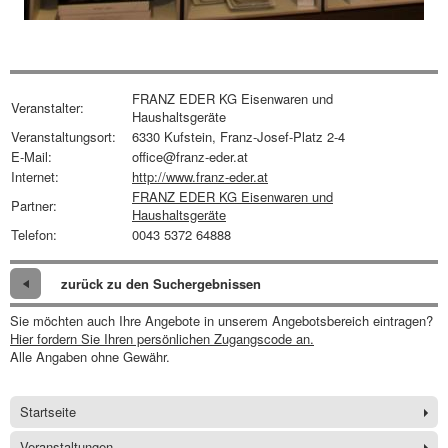
FRANZ EDER KG Eisenwaren und
Veranstalter:
Haushaltsgeräte
Veranstaltungsort:
6330 Kufstein, Franz-Josef-Platz 2-4
E-Mail:
office@franz-eder.at
Internet:
http://www.franz-eder.at
FRANZ EDER KG Eisenwaren und
Partner:
Haushaltsgeräte
Telefon:
0043 5372 64888
zurück zu den Suchergebnissen
Sie möchten auch Ihre Angebote in unserem Angebotsbereich eintragen?
Hier fordern Sie Ihren persönlichen Zugangscode an.
Alle Angaben ohne Gewähr.
Startseite
Veranstaltungen