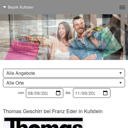
Bezirk Kufstein
Alle Angebote
Alle Orte
von
bis
Thomas Geschirr bei Franz Eder in Kufstein