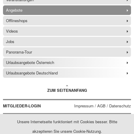
Angebote
Offlineshops
Videos
Jobs
Panorama-Tour
Urlaubsangebote Österreich
Urlaubsangebote Deutschland
ZUM SEITENANFANG
MITGLIEDER-LOGIN
Impressum / AGB / Datenschutz
Unsere Internetseite funktioniert mit Cookies besser. Bitte
akzeptieren Sie unsere Cookie-Nutzung.