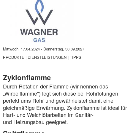
Mittwoch, 17.04.2024
-
Donnerstag, 30.09.2027
PRODUKTE | DIENSTLEISTUNGEN | TIPPS
Zyklonflamme
Durch Rotation der Flamme (wir nennen das
„Wirbelflamme“) legt sich diese bei Rohrlötungen
perfekt ums Rohr und gewährleistet damit eine
gleichmäßige Erwärmung. Zyklonflamme ist ideal für
Hart- und Weichlötarbeiten im Sanitär-
und Heizungsbau geeignet.