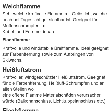
Weichflamme
Sehr weiche kraftvolle Flamme mit Gelbstich, welche
auch bei Tageslicht gut sichtbar ist. Geeignet für
Muffenschrumpfen im
Kabel- und Fernmeldebau.
Flachflamme
Kraftvolle und windstabile Breitflamme. Ideal geeignet
zur Farbentfernung sowie zum Aufbringen von
Skiwachs.
Heißluftstrom
Kraftvoller, windgeschützter Heißluftstrom. Geeignet
für die Farbentfernung, Heißluft-Schrumpfen und an
allen Stellen wo
eine offene Flamme Materialschäden verursachen
würde (Balkonanschluss, Lichtkuppelanschluss etc.)
Flachflamme