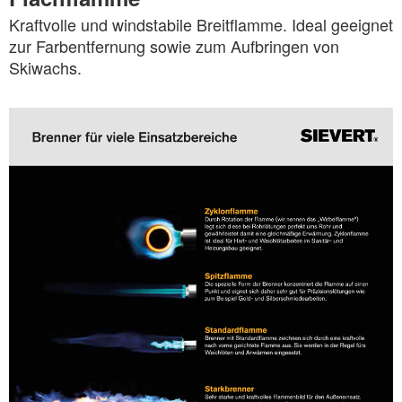
Kraftvolle und windstabile Breitflamme. Ideal geeignet
zur Farbentfernung sowie zum Aufbringen von
Skiwachs.