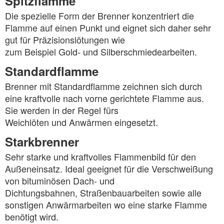
Spitzflamme
Die spezielle Form der Brenner konzentriert die
Flamme auf einen Punkt und eignet sich daher sehr
gut für Präzisionslötungen wie
zum Beispiel Gold- und Silberschmiedearbeiten.
Standardflamme
Brenner mit Standardflamme zeichnen sich durch
eine kraftvolle nach vorne gerichtete Flamme aus.
Sie werden in der Regel fürs
Weichlöten und Anwärmen eingesetzt.
Starkbrenner
Sehr starke und kraftvolles Flammenbild für den
Außeneinsatz. Ideal geeignet für die Verschweißung
von bituminösen Dach- und
Dichtungsbahnen, Straßenbauarbeiten sowie alle
sonstigen Anwärmarbeiten wo eine starke Flamme
benötigt wird.