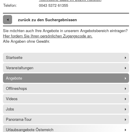
Telefon:
0043 5372 61355
zurück zu den Suchergebnissen
Sie möchten auch Ihre Angebote in unserem Angebotsbereich eintragen?
Hier fordern Sie Ihren persönlichen Zugangscode an.
Alle Angaben ohne Gewähr.
Startseite
Veranstaltungen
Angebote
Offlineshops
Videos
Jobs
Panorama-Tour
Urlaubsangebote Österreich