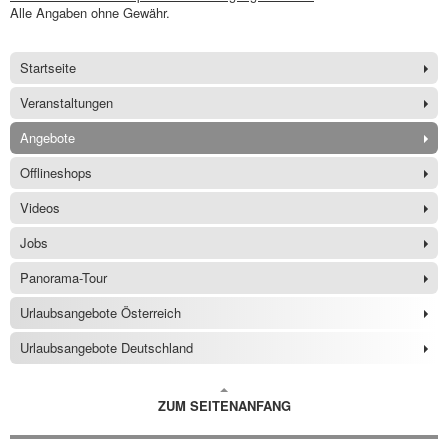
Alle Angaben ohne Gewähr.
Startseite
Veranstaltungen
Angebote
Offlineshops
Videos
Jobs
Panorama-Tour
Urlaubsangebote Österreich
Urlaubsangebote Deutschland
ZUM SEITENANFANG