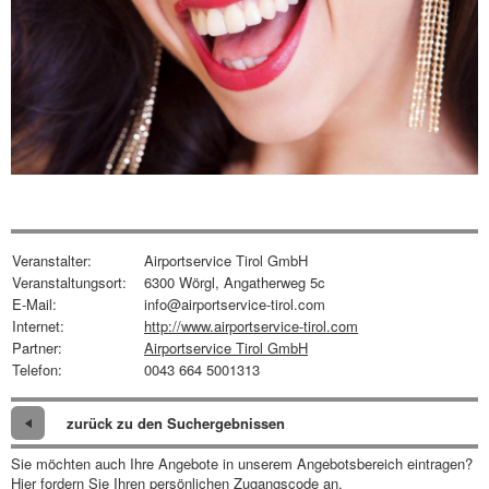
Veranstalter:
Airportservice Tirol GmbH
Veranstaltungsort:
6300 Wörgl, Angatherweg 5c
E-Mail:
info@airportservice-tirol.com
Internet:
http://www.airportservice-tirol.com
Partner:
Airportservice Tirol GmbH
Telefon:
0043 664 5001313
zurück zu den Suchergebnissen
Sie möchten auch Ihre Angebote in unserem Angebotsbereich eintragen?
Hier fordern Sie Ihren persönlichen Zugangscode an.