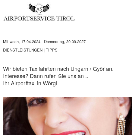
Mittwoch, 17.04.2024
-
Donnerstag, 30.09.2027
DIENSTLEISTUNGEN | TIPPS
Wir bieten Taxifahrten nach Ungarn / Györ an.
Interesse? Dann rufen Sie uns an ..
Ihr Airporttaxi in Wörgl