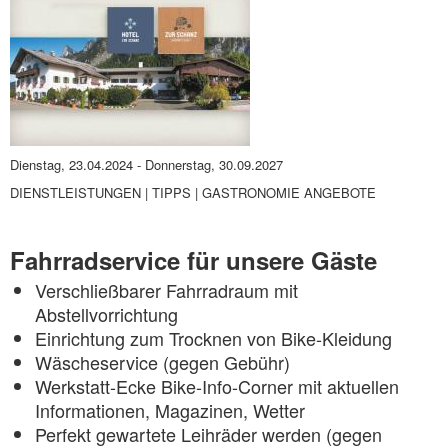
Dienstag, 23.04.2024
-
Donnerstag, 30.09.2027
DIENSTLEISTUNGEN | TIPPS | GASTRONOMIE ANGEBOTE
Fahrradservice für unsere Gäste
Verschließbarer Fahrradraum mit
Abstellvorrichtung
Einrichtung zum Trocknen von Bike-Kleidung
Wäscheservice (gegen Gebühr)
Werkstatt-Ecke Bike-Info-Corner mit aktuellen
Informationen, Magazinen, Wetter
Perfekt gewartete Leihräder werden (gegen