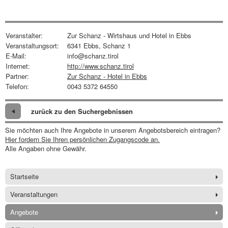
Veranstalter:
Zur Schanz - Wirtshaus und Hotel in Ebbs
Veranstaltungsort:
6341 Ebbs, Schanz 1
E-Mail:
info@schanz.tirol
Internet:
http://www.schanz.tirol
Partner:
Zur Schanz - Hotel in Ebbs
Telefon:
0043 5372 64550
zurück zu den Suchergebnissen
Sie möchten auch Ihre Angebote in unserem Angebotsbereich eintragen?
Hier fordern Sie Ihren persönlichen Zugangscode an.
Alle Angaben ohne Gewähr.
Startseite
Veranstaltungen
Angebote