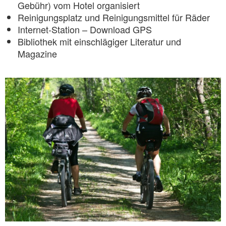
Gebühr) vom Hotel organisiert
Reinigungsplatz und Reinigungsmittel für Räder
Internet-Station – Download GPS
Bibliothek mit einschlägiger Literatur und
Magazine