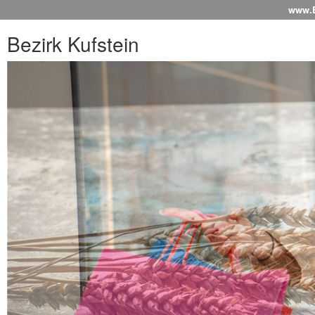
www.Be
Bezirk Kufstein