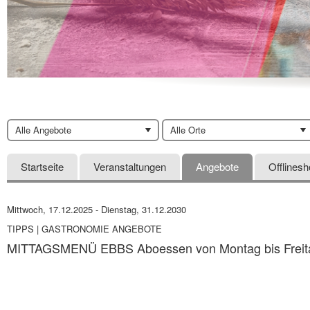
Alle Angebote
Alle Orte
Startseite
Veranstaltungen
Angebote
Offlines
Mittwoch, 17.12.2025
-
Dienstag, 31.12.2030
TIPPS | GASTRONOMIE ANGEBOTE
MITTAGSMENÜ EBBS Aboessen von Montag bis Freit