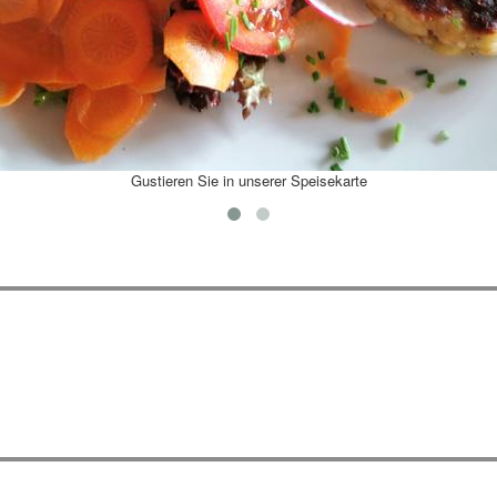
Gustieren Sie in unserer Speisekarte