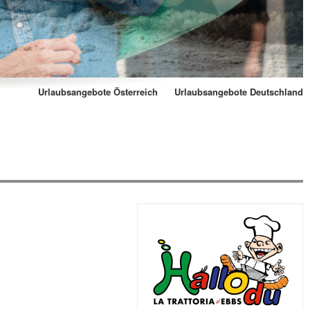
Urlaubsangebote Österreich
Urlaubsangebote Deutschland