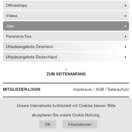
Offlineshops
Videos
Jobs
Panorama-Tour
Urlaubsangebote Österreich
Urlaubsangebote Deutschland
ZUM SEITENANFANG
MITGLIEDER-LOGIN
Impressum / AGB / Datenschutz
Unsere Internetseite funktioniert mit Cookies besser. Bitte
akzeptieren Sie unsere Cookie-Nutzung.
OK
Informationen