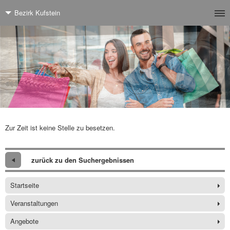
Bezirk Kufstein
Zur Zeit ist keine Stelle zu besetzen.
zurück zu den Suchergebnissen
Startseite
Veranstaltungen
Angebote