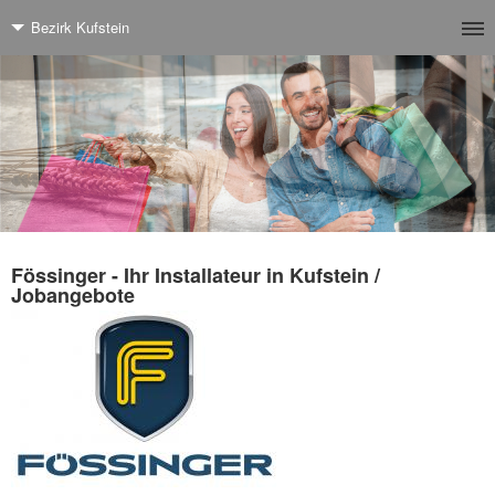
Bezirk Kufstein
Fössinger - Ihr Installateur in Kufstein /
Jobangebote